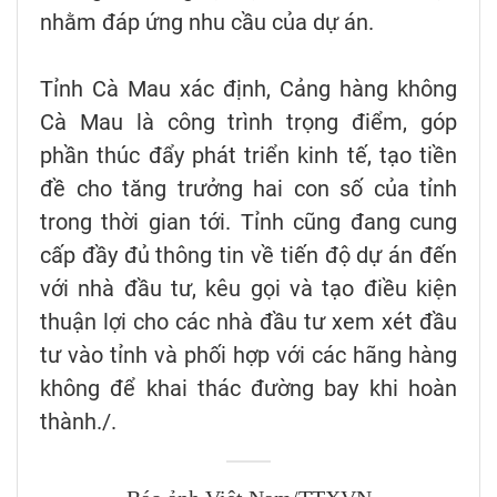
nhằm đáp ứng nhu cầu của dự án.
Tỉnh Cà Mau xác định, Cảng hàng không
Cà Mau là công trình trọng điểm, góp
phần thúc đẩy phát triển kinh tế, tạo tiền
đề cho tăng trưởng hai con số của tỉnh
trong thời gian tới. Tỉnh cũng đang cung
cấp đầy đủ thông tin về tiến độ dự án đến
với nhà đầu tư, kêu gọi và tạo điều kiện
thuận lợi cho các nhà đầu tư xem xét đầu
tư vào tỉnh và phối hợp với các hãng hàng
không để khai thác đường bay khi hoàn
thành./.