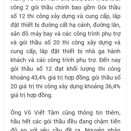
công 2 gói thầu chính bao gồm Gói thầu
số 12 thi công xây dựng và cung cấp, lắp
đặt thiết bị đường cất hạ cánh, đường lăn,
sân đỗ máy bay và các công trình phụ trợ
và gói thầu số 20 thi công xây dựng và
cung cấp, lắp đặt thiết bị nhà ga hành
khách và các công trình phụ trợ. Đến nay
gói thầu số 12 đạt khối lượng thi công
khoảng 43,4% giá trị hợp đồng, gói thầu số
20 giá trị thi công xây dựng khoảng 36,4%
giá trị hợp đồng.
Ông Võ Viết Tâm cũng thông tin thêm,
hầu hết các gói thầu đều đang chậm tiến
độ so với yêu cầu đề ra. Nguyên nhân