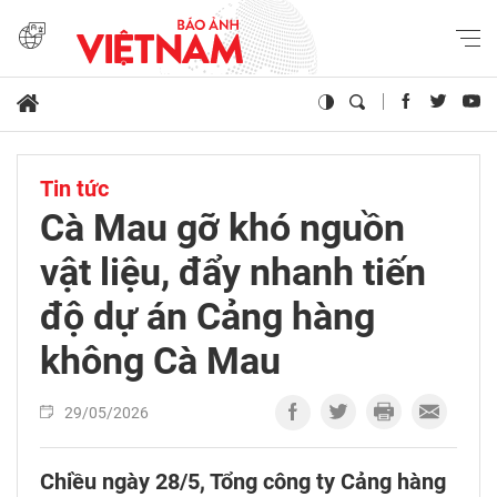
Tin tức
Cà Mau gỡ khó nguồn
vật liệu, đẩy nhanh tiến
độ dự án Cảng hàng
không Cà Mau
29/05/2026
Chiều ngày 28/5, Tổng công ty Cảng hàng