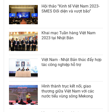
Hội thảo “Kinh tế Việt Nam 2023-
SMES Đối diện và vượt bão”
Khai mạc Tuần hàng Việt Nam
2023 tại Nhật Bản
Việt Nam - Nhật Bản thúc đẩy hợp
tác công nghiệp hỗ trợ
Hình thành trục kết nối, giao
thương giữa Việt Nam với các
nước tiểu vùng sông Mekong