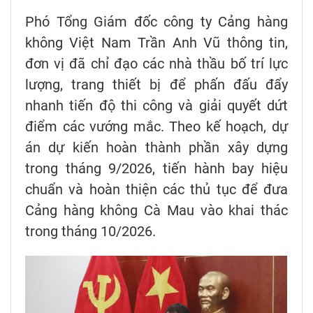
Phó Tổng Giám đốc công ty Cảng hàng
không Việt Nam Trần Anh Vũ thông tin,
đơn vị đã chỉ đạo các nhà thầu bố trí lực
lượng, trang thiết bị để phấn đấu đẩy
nhanh tiến độ thi công và giải quyết dứt
điểm các vướng mắc. Theo kế hoạch, dự
án dự kiến hoàn thành phần xây dựng
trong tháng 9/2026, tiến hành bay hiệu
chuẩn và hoàn thiện các thủ tục để đưa
Cảng hàng không Cà Mau vào khai thác
trong tháng 10/2026.