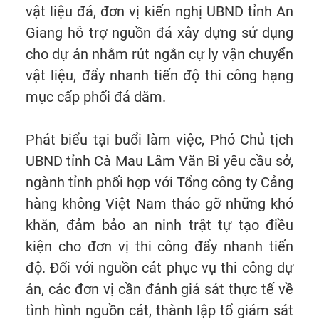
vật liệu đá, đơn vị kiến nghị UBND tỉnh An
Giang hỗ trợ nguồn đá xây dựng sử dụng
cho dự án nhằm rút ngắn cự ly vận chuyển
vật liệu, đẩy nhanh tiến độ thi công hạng
mục cấp phối đá dăm.
Phát biểu tại buổi làm việc, Phó Chủ tịch
UBND tỉnh Cà Mau Lâm Văn Bi yêu cầu sở,
ngành tỉnh phối hợp với Tổng công ty Cảng
hàng không Việt Nam tháo gỡ những khó
khăn, đảm bảo an ninh trật tự tạo điều
kiện cho đơn vị thi công đẩy nhanh tiến
độ. Đối với nguồn cát phục vụ thi công dự
án, các đơn vị cần đánh giá sát thực tế về
tình hình nguồn cát, thành lập tổ giám sát