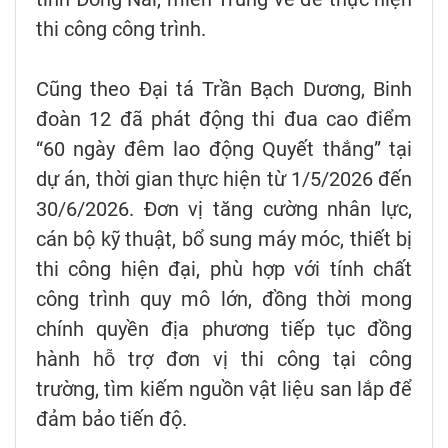
thi công công trình.
Cũng theo Đại tá Trần Bạch Dương, Binh
đoàn 12 đã phát động thi đua cao điểm
“60 ngày đêm lao động Quyết thắng” tại
dự án, thời gian thực hiện từ 1/5/2026 đến
30/6/2026. Đơn vị tăng cường nhân lực,
cán bộ kỹ thuật, bổ sung máy móc, thiết bị
thi công hiện đại, phù hợp với tính chất
công trình quy mô lớn, đồng thời mong
chính quyền địa phương tiếp tục đồng
hành hỗ trợ đơn vị thi công tại công
trường, tìm kiếm nguồn vật liệu san lắp để
đảm bảo tiến độ.