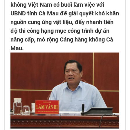
không Việt Nam có buổi làm việc với
UBND tỉnh Cà Mau để giải quyết khó khăn
nguồn cung ứng vật liệu, đẩy nhanh tiến
độ thi công hạng mục công trình dự án
nâng cấp, mở rộng Cảng hàng không Cà
Mau.