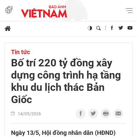
Tin tức
Bố trí 220 tỷ đồng xây
dựng công trình hạ tầng
khu du lịch thác Bản
Giốc
14/05/2026
Ngày 13/5, Hội đồng nhân dân (HĐND)