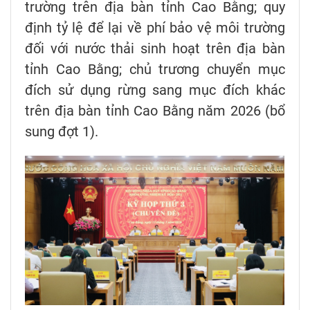
trường trên địa bàn tỉnh Cao Bằng; quy
định tỷ lệ để lại về phí bảo vệ môi trường
đối với nước thải sinh hoạt trên địa bàn
tỉnh Cao Bằng; chủ trương chuyển mục
đích sử dụng rừng sang mục đích khác
trên địa bàn tỉnh Cao Bằng năm 2026 (bổ
sung đợt 1).