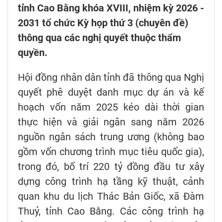
tỉnh Cao Bằng khóa XVIII, nhiệm kỳ 2026 -
2031 tổ chức Kỳ họp thứ 3 (chuyên đề)
thông qua các nghị quyết thuộc thẩm
quyền.
Hội đồng nhân dân tỉnh đã thông qua Nghị
quyết phê duyệt danh mục dự án và kế
hoạch vốn năm 2025 kéo dài thời gian
thực hiện và giải ngân sang năm 2026
nguồn ngân sách trung ương (không bao
gồm vốn chương trình mục tiêu quốc gia),
trong đó, bố trí 220 tỷ đồng đầu tư xây
dựng công trình hạ tầng kỹ thuật, cảnh
quan khu du lịch Thác Bản Giốc, xã Đàm
Thuỷ, tỉnh Cao Bằng. Các công trình hạ