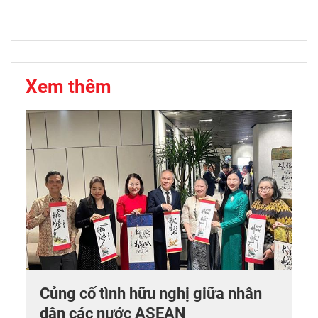
Xem thêm
Củng cố tình hữu nghị giữa nhân
dân các nước ASEAN