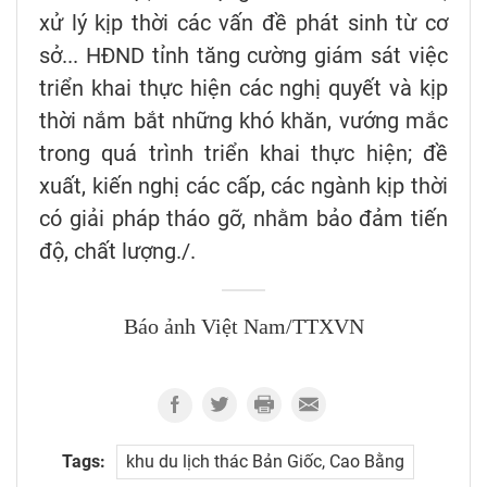
xử lý kịp thời các vấn đề phát sinh từ cơ
sở... HĐND tỉnh tăng cường giám sát việc
triển khai thực hiện các nghị quyết và kịp
thời nắm bắt những khó khăn, vướng mắc
trong quá trình triển khai thực hiện; đề
xuất, kiến nghị các cấp, các ngành kịp thời
có giải pháp tháo gỡ, nhằm bảo đảm tiến
độ, chất lượng./.
Báo ảnh Việt Nam/TTXVN
Tags:
khu du lịch thác Bản Giốc, Cao Bằng