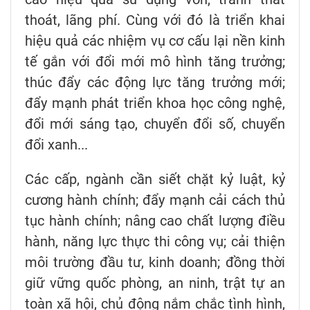
thoát, lãng phí. Cùng với đó là triển khai
hiệu quả các nhiệm vụ cơ cấu lại nền kinh
tế gắn với đổi mới mô hình tăng trưởng;
thúc đẩy các động lực tăng trưởng mới;
đẩy mạnh phát triển khoa học công nghệ,
đổi mới sáng tạo, chuyển đổi số, chuyển
đổi xanh...
Các cấp, ngành cần siết chặt kỷ luật, kỷ
cương hành chính; đẩy mạnh cải cách thủ
tục hành chính; nâng cao chất lượng điều
hành, năng lực thực thi công vụ; cải thiện
môi trường đầu tư, kinh doanh; đồng thời
giữ vững quốc phòng, an ninh, trật tự an
toàn xã hội, chủ động nắm chắc tình hình,