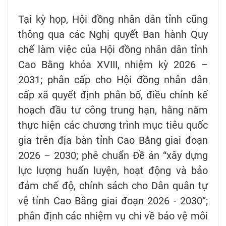
Tại kỳ họp, Hội đồng nhân dân tỉnh cũng
thông qua các Nghị quyết Ban hành Quy
chế làm việc của Hội đồng nhân dân tỉnh
Cao Bằng khóa XVIII, nhiệm kỳ 2026 –
2031; phân cấp cho Hội đồng nhân dân
cấp xã quyết định phân bổ, điều chỉnh kế
hoạch đầu tư công trung hạn, hằng năm
thực hiện các chương trình mục tiêu quốc
gia trên địa bàn tỉnh Cao Bằng giai đoạn
2026 – 2030; phê chuẩn Đề án “xây dựng
lực lượng huấn luyện, hoạt động và bảo
đảm chế độ, chính sách cho Dân quân tự
vệ tỉnh Cao Bằng giai đoạn 2026 - 2030”;
phân định các nhiệm vụ chi về bảo vệ môi