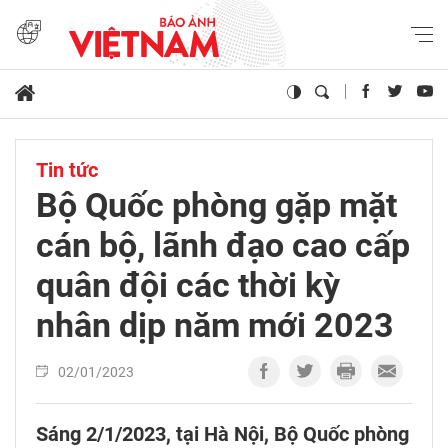
Tin tức
Bộ Quốc phòng gặp mặt
cán bộ, lãnh đạo cao cấp
quân đội các thời kỳ
nhân dịp năm mới 2023
02/01/2023
Sáng 2/1/2023, tại Hà Nội, Bộ Quốc phòng