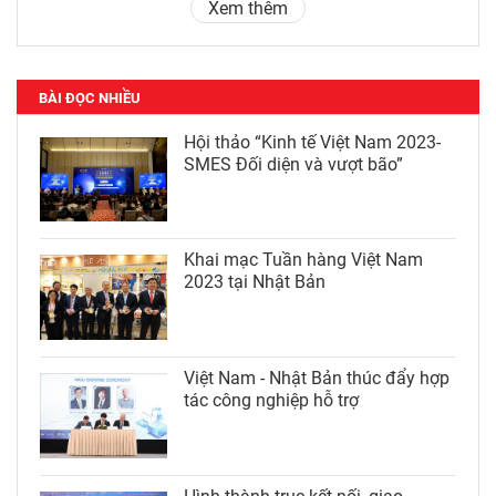
Xem thêm
BÀI ĐỌC NHIỀU
Hội thảo “Kinh tế Việt Nam 2023-
SMES Đối diện và vượt bão”
Khai mạc Tuần hàng Việt Nam
2023 tại Nhật Bản
Việt Nam - Nhật Bản thúc đẩy hợp
tác công nghiệp hỗ trợ