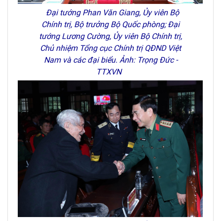
Đại tướng Phan Văn Giang, Ủy viên Bộ
Chính trị, Bộ trưởng Bộ Quốc phòng; Đại
tướng Lương Cường, Ủy viên Bộ Chính trị,
Chủ nhiệm Tổng cục Chính trị QĐND Việt
Nam và các đại biểu. Ảnh: Trọng Đức -
TTXVN