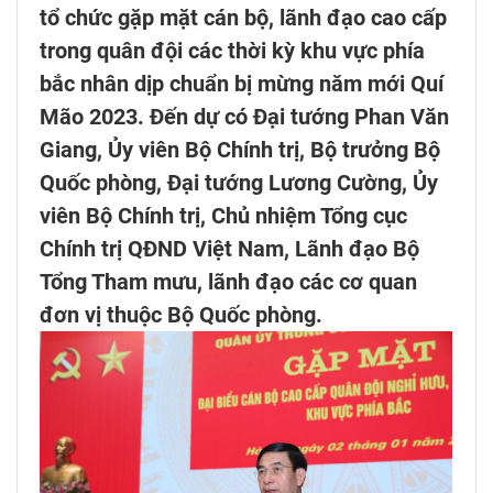
tổ chức gặp mặt cán bộ, lãnh đạo cao cấp
trong quân đội các thời kỳ khu vực phía
bắc nhân dịp chuẩn bị mừng năm mới Quí
Mão 2023. Đến dự có Đại tướng Phan Văn
Giang, Ủy viên Bộ Chính trị, Bộ trưởng Bộ
Quốc phòng, Đại tướng Lương Cường, Ủy
viên Bộ Chính trị, Chủ nhiệm Tổng cục
Chính trị QĐND Việt Nam, Lãnh đạo Bộ
Tổng Tham mưu, lãnh đạo các cơ quan
đơn vị thuộc Bộ Quốc phòng.