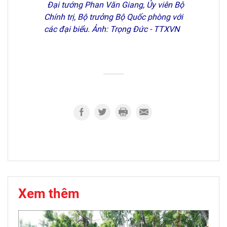
Đại tướng Phan Văn Giang, Ủy viên Bộ
Chính trị, Bộ trưởng Bộ Quốc phòng với
các đại biểu. Ảnh: Trọng Đức - TTXVN
Xem thêm