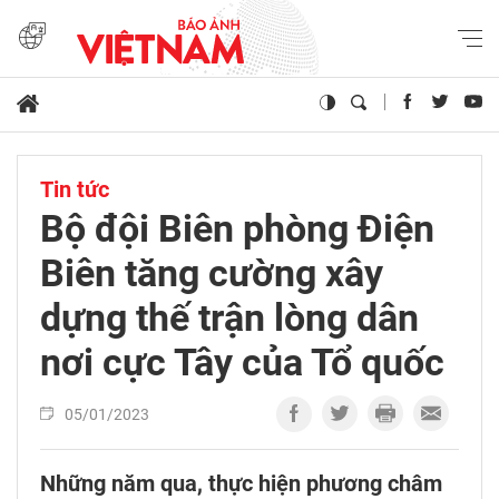
Tin tức
Bộ đội Biên phòng Điện
Biên tăng cường xây
dựng thế trận lòng dân
nơi cực Tây của Tổ quốc
05/01/2023
Những năm qua, thực hiện phương châm