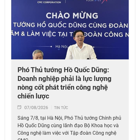
Phó Thủ tướng Hồ Quốc Dũng:
Doanh nghiệp phải là lực lượng
nòng cốt phát triển công nghệ
chiến lược
07/08/2026
TIN TỨC
Sáng 7/8, tại Hà Nội, Phó Thủ tướng Chính phủ
Hồ Quốc Dũng cùng lãnh đạo Bộ Khoa học và
Công nghệ làm việc với Tập đoàn Công nghệ