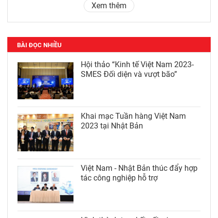
Xem thêm
BÀI ĐỌC NHIỀU
Hội thảo “Kinh tế Việt Nam 2023-
SMES Đối diện và vượt bão”
Khai mạc Tuần hàng Việt Nam
2023 tại Nhật Bản
Việt Nam - Nhật Bản thúc đẩy hợp
tác công nghiệp hỗ trợ