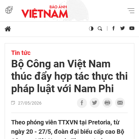
Tin tức
Bộ Công an Việt Nam
thúc đẩy hợp tác thực thi
pháp luật với Nam Phi
27/05/2026
Theo phóng viên TTXVN tại Pretoria, từ
ngày 20 - 27/5, đoàn đại biểu cấp cao Bộ