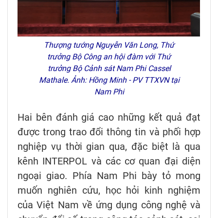
Thượng tướng Nguyễn Văn Long, Thứ
trưởng Bộ Công an hội đàm với Thứ
trưởng Bộ Cảnh sát Nam Phi Cassel
Mathale. Ảnh: Hồng Minh - PV TTXVN tại
Nam Phi
Hai bên đánh giá cao những kết quả đạt
được trong trao đổi thông tin và phối hợp
nghiệp vụ thời gian qua, đặc biệt là qua
kênh INTERPOL và các cơ quan đại diện
ngoại giao. Phía Nam Phi bày tỏ mong
muốn nghiên cứu, học hỏi kinh nghiệm
của Việt Nam về ứng dụng công nghệ và