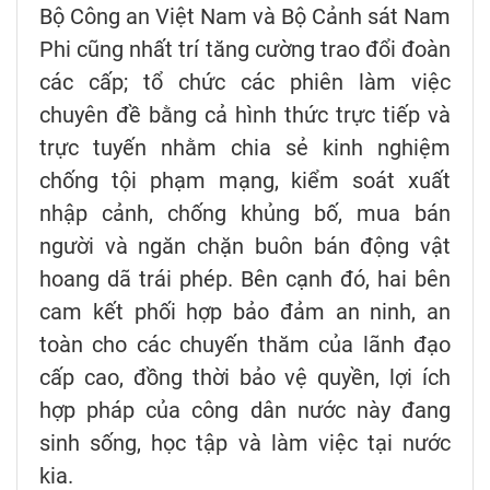
Bộ Công an Việt Nam và Bộ Cảnh sát Nam
Phi cũng nhất trí tăng cường trao đổi đoàn
các cấp; tổ chức các phiên làm việc
chuyên đề bằng cả hình thức trực tiếp và
trực tuyến nhằm chia sẻ kinh nghiệm
chống tội phạm mạng, kiểm soát xuất
nhập cảnh, chống khủng bố, mua bán
người và ngăn chặn buôn bán động vật
hoang dã trái phép. Bên cạnh đó, hai bên
cam kết phối hợp bảo đảm an ninh, an
toàn cho các chuyến thăm của lãnh đạo
cấp cao, đồng thời bảo vệ quyền, lợi ích
hợp pháp của công dân nước này đang
sinh sống, học tập và làm việc tại nước
kia.