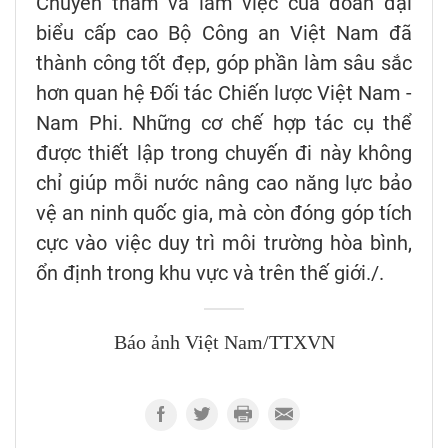
Chuyến thăm và làm việc của đoàn đại
biểu cấp cao Bộ Công an Việt Nam đã
thành công tốt đẹp, góp phần làm sâu sắc
hơn quan hệ Đối tác Chiến lược Việt Nam -
Nam Phi. Những cơ chế hợp tác cụ thể
được thiết lập trong chuyến đi này không
chỉ giúp mỗi nước nâng cao năng lực bảo
vệ an ninh quốc gia, mà còn đóng góp tích
cực vào việc duy trì môi trường hòa bình,
ổn định trong khu vực và trên thế giới./.
Báo ảnh Việt Nam/TTXVN