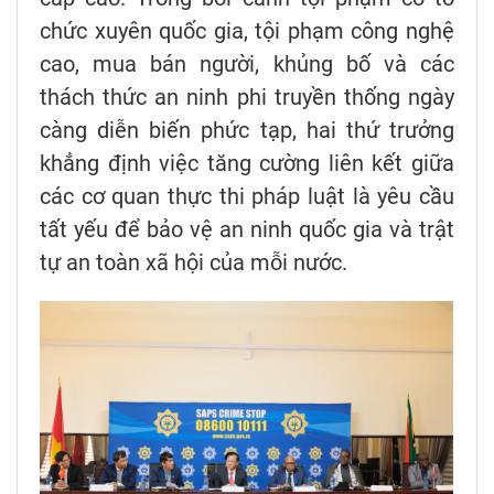
chức xuyên quốc gia, tội phạm công nghệ
cao, mua bán người, khủng bố và các
thách thức an ninh phi truyền thống ngày
càng diễn biến phức tạp, hai thứ trưởng
khẳng định việc tăng cường liên kết giữa
các cơ quan thực thi pháp luật là yêu cầu
tất yếu để bảo vệ an ninh quốc gia và trật
tự an toàn xã hội của mỗi nước.