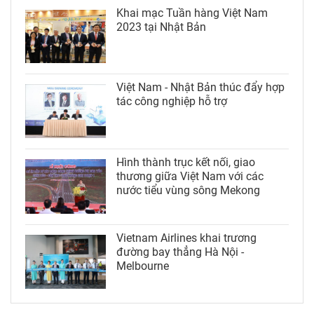
Khai mạc Tuần hàng Việt Nam
2023 tại Nhật Bản
Việt Nam - Nhật Bản thúc đẩy hợp
tác công nghiệp hỗ trợ
Hình thành trục kết nối, giao
thương giữa Việt Nam với các
nước tiểu vùng sông Mekong
Vietnam Airlines khai trương
đường bay thẳng Hà Nội -
Melbourne