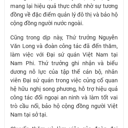
mang lại hiệu quả thực chất nhờ sự tương
đồng về đặc điểm quản lý đô thị và bảo hộ
cộng đồng người nước ngoài.
Cũng trong dịp này, Thứ trưởng Nguyễn
Văn Long và đoàn công tác đã đến thăm,
làm việc với Đại sứ quán Việt Nam tại
Nam Phi. Thứ trưởng ghi nhận và biểu
dương nỗ lực của tập thể cán bộ, nhân
viên Đại sứ quán trong việc củng cố quan
hệ hữu nghị song phương, hỗ trợ hiệu quả
công tác đối ngoại an ninh và làm tốt vai
trò cầu nối, bảo hộ cộng đồng người Việt
Nam tại sở tại.