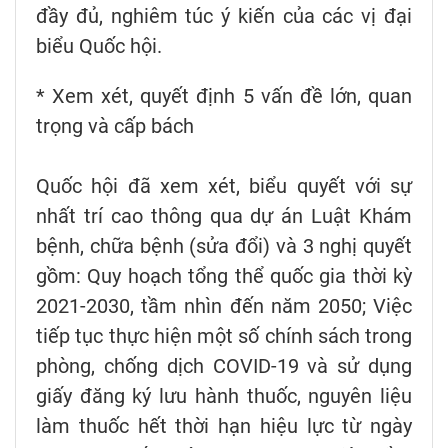
đầy đủ, nghiêm túc ý kiến của các vị đại
biểu Quốc hội.
* Xem xét, quyết định 5 vấn đề lớn, quan
trọng và cấp bách
Quốc hội đã xem xét, biểu quyết với sự
nhất trí cao thông qua dự án Luật Khám
bệnh, chữa bệnh (sửa đổi) và 3 nghị quyết
gồm: Quy hoạch tổng thể quốc gia thời kỳ
2021-2030, tầm nhìn đến năm 2050; Việc
tiếp tục thực hiện một số chính sách trong
phòng, chống dịch COVID-19 và sử dụng
giấy đăng ký lưu hành thuốc, nguyên liệu
làm thuốc hết thời hạn hiệu lực từ ngày