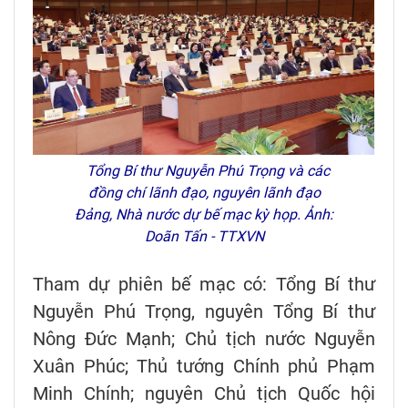
Tổng Bí thư Nguyễn Phú Trọng và các
đồng chí lãnh đạo, nguyên lãnh đạo
Đảng, Nhà nước dự bế mạc kỳ họp. Ảnh:
Doãn Tấn - TTXVN
Tham dự phiên bế mạc có: Tổng Bí thư
Nguyễn Phú Trọng, nguyên Tổng Bí thư
Nông Đức Mạnh; Chủ tịch nước Nguyễn
Xuân Phúc; Thủ tướng Chính phủ Phạm
Minh Chính; nguyên Chủ tịch Quốc hội