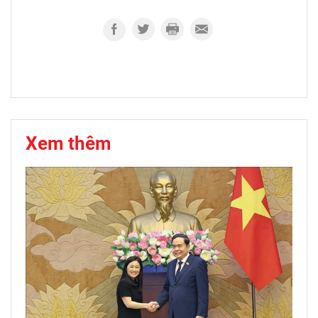
Xem thêm