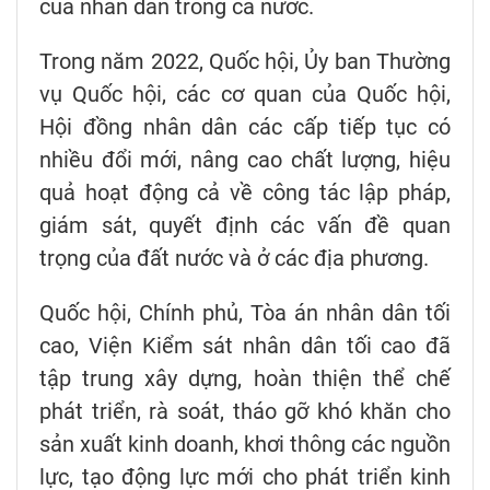
của nhân dân trong cả nước.
Trong năm 2022, Quốc hội, Ủy ban Thường
vụ Quốc hội, các cơ quan của Quốc hội,
Hội đồng nhân dân các cấp tiếp tục có
nhiều đổi mới, nâng cao chất lượng, hiệu
quả hoạt động cả về công tác lập pháp,
giám sát, quyết định các vấn đề quan
trọng của đất nước và ở các địa phương.
Quốc hội, Chính phủ, Tòa án nhân dân tối
cao, Viện Kiểm sát nhân dân tối cao đã
tập trung xây dựng, hoàn thiện thể chế
phát triển, rà soát, tháo gỡ khó khăn cho
sản xuất kinh doanh, khơi thông các nguồn
lực, tạo động lực mới cho phát triển kinh