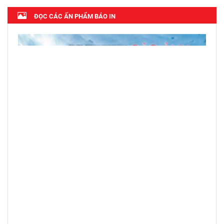
ĐỌC CÁC ẤN PHẨM BÁO IN