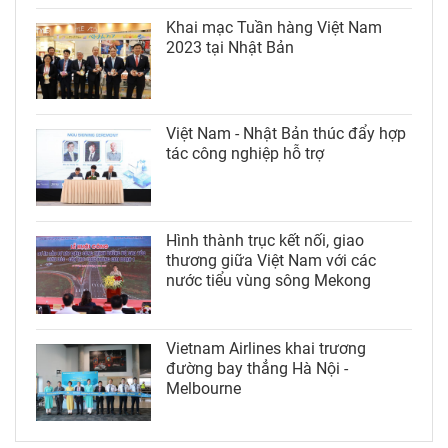
Khai mạc Tuần hàng Việt Nam
2023 tại Nhật Bản
Việt Nam - Nhật Bản thúc đẩy hợp
tác công nghiệp hỗ trợ
Hình thành trục kết nối, giao
thương giữa Việt Nam với các
nước tiểu vùng sông Mekong
Vietnam Airlines khai trương
đường bay thẳng Hà Nội -
Melbourne