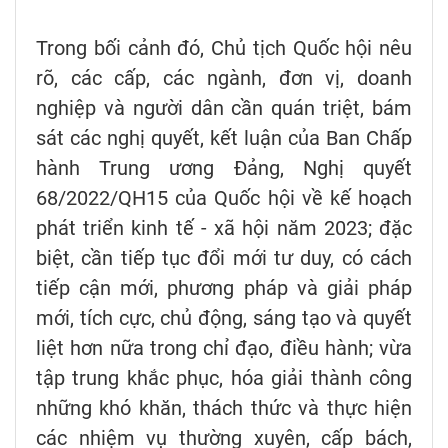
Trong bối cảnh đó, Chủ tịch Quốc hội nêu
rõ, các cấp, các ngành, đơn vị, doanh
nghiệp và người dân cần quán triệt, bám
sát các nghị quyết, kết luận của Ban Chấp
hành Trung ương Đảng, Nghị quyết
68/2022/QH15 của Quốc hội về kế hoạch
phát triển kinh tế - xã hội năm 2023; đặc
biệt, cần tiếp tục đổi mới tư duy, có cách
tiếp cận mới, phương pháp và giải pháp
mới, tích cực, chủ động, sáng tạo và quyết
liệt hơn nữa trong chỉ đạo, điều hành; vừa
tập trung khắc phục, hóa giải thành công
những khó khăn, thách thức và thực hiện
các nhiệm vụ thường xuyên, cấp bách,