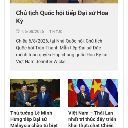
Chủ tịch Quốc hội tiếp Đại sứ Hoa
Kỳ
06/08/2026
TIN TỨC
Chiều 6/8/2026, tại Nhà Quốc hội, Chủ tịch
Quốc hội Trần Thanh Mẫn tiếp Đại sứ Đặc
mệnh toàn quyền Hợp chúng quốc Hoa Kỳ tại
Việt Nam Jennifer Wicks.
Thủ tướng Lê Minh
Việt Nam – Thái Lan
Hưng tiếp Đại sứ
nhất trí thúc đẩy triển
Malaysia chào từ biệt
khai thực chất Chiến