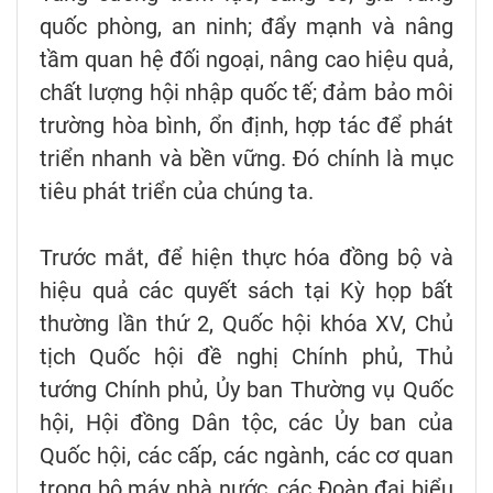
quốc phòng, an ninh; đẩy mạnh và nâng
tầm quan hệ đối ngoại, nâng cao hiệu quả,
chất lượng hội nhập quốc tế; đảm bảo môi
trường hòa bình, ổn định, hợp tác để phát
triển nhanh và bền vững. Đó chính là mục
tiêu phát triển của chúng ta.
Trước mắt, để hiện thực hóa đồng bộ và
hiệu quả các quyết sách tại Kỳ họp bất
thường lần thứ 2, Quốc hội khóa XV, Chủ
tịch Quốc hội đề nghị Chính phủ, Thủ
tướng Chính phủ, Ủy ban Thường vụ Quốc
hội, Hội đồng Dân tộc, các Ủy ban của
Quốc hội, các cấp, các ngành, các cơ quan
trong bộ máy nhà nước, các Đoàn đại biểu