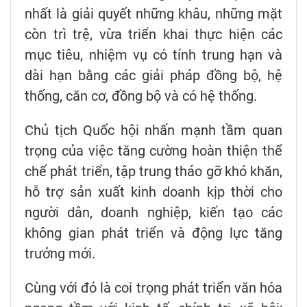
nhất là giải quyết những khâu, những mặt
còn trì trệ, vừa triển khai thực hiện các
mục tiêu, nhiệm vụ có tính trung hạn và
dài hạn bằng các giải pháp đồng bộ, hệ
thống, căn cơ, đồng bộ và có hệ thống.
Chủ tịch Quốc hội nhấn mạnh tầm quan
trọng của việc tăng cường hoàn thiện thể
chế phát triển, tập trung tháo gỡ khó khăn,
hỗ trợ sản xuất kinh doanh kịp thời cho
người dân, doanh nghiệp, kiến tạo các
không gian phát triển và động lực tăng
trưởng mới.
Cùng với đó là coi trọng phát triển văn hóa