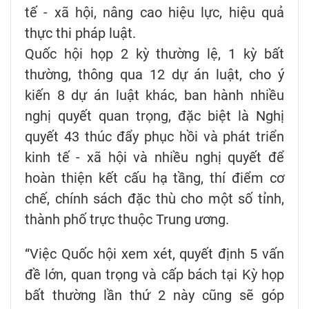
tế - xã hội, nâng cao hiệu lực, hiệu quả
thực thi pháp luật.
Quốc hội họp 2 kỳ thường lệ, 1 kỳ bất
thường, thông qua 12 dự án luật, cho ý
kiến 8 dự án luật khác, ban hành nhiều
nghị quyết quan trọng, đặc biệt là Nghị
quyết 43 thúc đẩy phục hồi và phát triển
kinh tế - xã hội và nhiều nghị quyết để
hoàn thiện kết cấu hạ tầng, thí điểm cơ
chế, chính sách đặc thù cho một số tỉnh,
thành phố trực thuộc Trung ương.
“Việc Quốc hội xem xét, quyết định 5 vấn
đề lớn, quan trọng và cấp bách tại Kỳ họp
bất thường lần thứ 2 này cũng sẽ góp