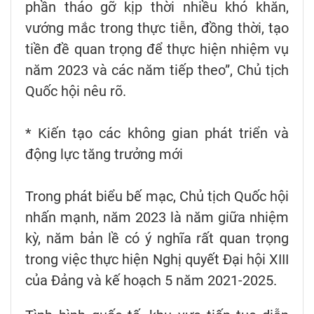
phần tháo gỡ kịp thời nhiều khó khăn,
vướng mắc trong thực tiễn, đồng thời, tạo
tiền đề quan trọng để thực hiện nhiệm vụ
năm 2023 và các năm tiếp theo”, Chủ tịch
Quốc hội nêu rõ.
* Kiến tạo các không gian phát triển và
động lực tăng trưởng mới
Trong phát biểu bế mạc, Chủ tịch Quốc hội
nhấn mạnh, năm 2023 là năm giữa nhiệm
kỳ, năm bản lề có ý nghĩa rất quan trọng
trong việc thực hiện Nghị quyết Đại hội XIII
của Đảng và kế hoạch 5 năm 2021-2025.