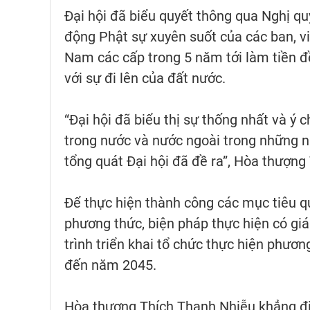
Đại hội đã biểu quyết thông qua Nghị qu
động Phật sự xuyên suốt của các ban, vi
Nam các cấp trong 5 năm tới làm tiền đ
với sự đi lên của đất nước.
“Đại hội đã biểu thị sự thống nhất và ý 
trong nước và nước ngoài trong những n
tổng quát Đại hội đã đề ra”, Hòa thượng
Để thực hiện thành công các mục tiêu qu
phương thức, biện pháp thực hiện có giá
trình triển khai tổ chức thực hiện phươn
đến năm 2045.
Hòa thượng Thích Thanh Nhiễu khẳng địn