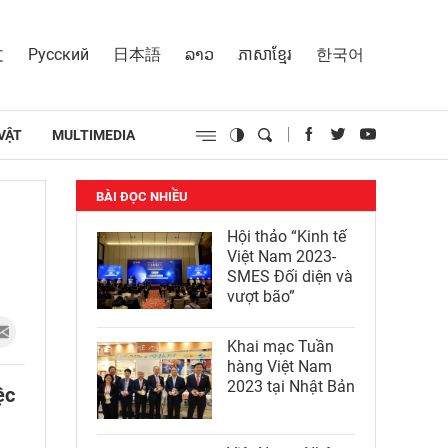
文
Русский
日本語
ລາວ
ភាសាខ្មែរ
한국어
VẬT
MULTIMEDIA
BÀI ĐỌC NHIỀU
Hội thảo “Kinh tế
Việt Nam 2023-
SMES Đối diện và
vượt bão”
Khai mạc Tuần
hàng Việt Nam
2023 tại Nhật Bản
ệc