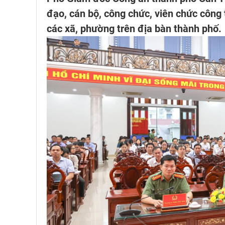
đạo, cán bộ, công chức, viên chức công
các xã, phường trên địa bàn thành phố.