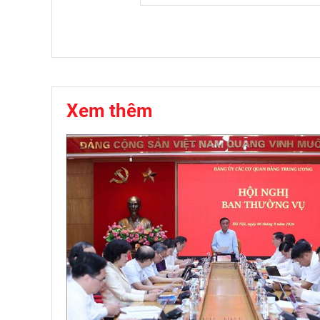
Xem thêm