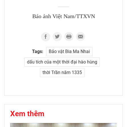
Báo ảnh Việt Nam/TTXVN
Tags:
Bảo vật Bia Ma Nhai
dấu tích của một thời đại hào hùng
thời Trần năm 1335
Xem thêm