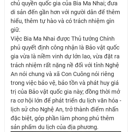
chủ quyền quốc gia của Bia Ma Nhai; đưa
di sản đến gần hơn với người dân để thêm
hiểu, thêm tự hào và có trách nhiệm gìn
giữ.
Việc Bia Ma Nhai được Thủ tướng Chính
phủ quyết định công nhận là Bảo vật quốc
gia vừa là niềm vinh dự lớn lao, vừa đặt ra
trách nhiệm rất nặng nề đối với tỉnh Nghệ
An nói chung và xã Con Cuông nói riêng
trong việc bảo vệ, bảo tồn và phát huy giá
trị của Bảo vật quốc gia này; đồng thời mở
ra cơ hội lớn để phát triển du lịch văn hóa -
lịch sử cho Nghệ An, trở thành điểm nhấn
đặc biệt, góp phần làm phong phú thêm
sản phẩm du lịch của địa phương.