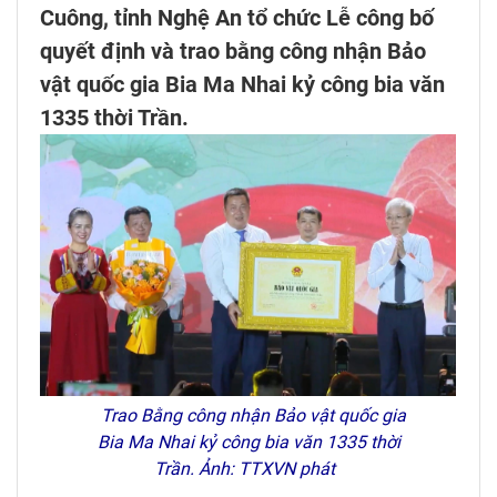
Cuông, tỉnh Nghệ An tổ chức Lễ công bố
quyết định và trao bằng công nhận Bảo
vật quốc gia Bia Ma Nhai kỷ công bia văn
1335 thời Trần.
Trao Bằng công nhận Bảo vật quốc gia
Bia Ma Nhai kỷ công bia văn 1335 thời
Trần. Ảnh: TTXVN phát