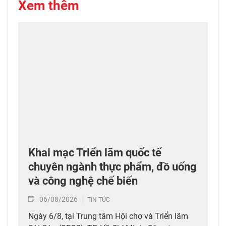
Xem thêm
Khai mạc Triển lãm quốc tế
chuyên ngành thực phẩm, đồ uống
và công nghệ chế biến
06/08/2026
TIN TỨC
Ngày 6/8, tại Trung tâm Hội chợ và Triển lãm