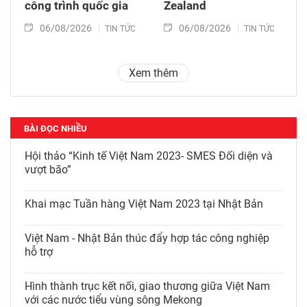
công trình quốc gia
Zealand
06/08/2026
06/08/2026
TIN TỨC
TIN TỨC
Xem thêm
BÀI ĐỌC NHIỀU
Hội thảo “Kinh tế Việt Nam 2023- SMES Đối diện và
vượt bão”
Khai mạc Tuần hàng Việt Nam 2023 tại Nhật Bản
Việt Nam - Nhật Bản thúc đẩy hợp tác công nghiệp
hỗ trợ
Hình thành trục kết nối, giao thương giữa Việt Nam
với các nước tiểu vùng sông Mekong