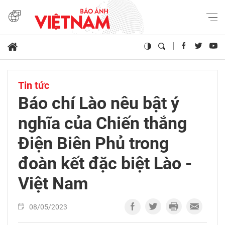
Tin tức
Báo chí Lào nêu bật ý
nghĩa của Chiến thắng
Điện Biên Phủ trong
đoàn kết đặc biệt Lào -
Việt Nam
08/05/2023