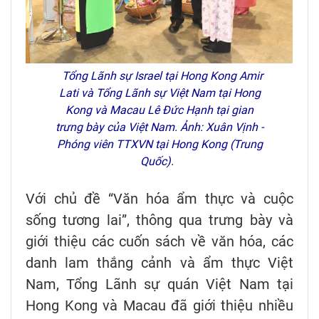
Tổng Lãnh sự Israel tại Hong Kong Amir
Lati và Tổng Lãnh sự Việt Nam tại Hong
Kong và Macau Lê Đức Hạnh tại gian
trưng bày của Việt Nam. Ảnh: Xuân Vịnh -
Phóng viên TTXVN tại Hong Kong (Trung
Quốc).
Với chủ đề “Văn hóa ẩm thực và cuộc
sống tương lai”, thông qua trưng bày và
giới thiệu các cuốn sách về văn hóa, các
danh lam thắng cảnh và ẩm thực Việt
Nam, Tổng Lãnh sự quán Việt Nam tại
Hong Kong và Macau đã giới thiệu nhiều