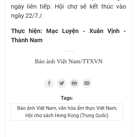
ngày liên tiếp. Hội chợ sẽ kết thúc vào
ngày 22/7./.
Thực hiện: Mạc Luyện - Xuân Vịnh -
Thành Nam
Báo ảnh Việt Nam/TTXVN
Tags:
Báo ảnh Việt Nam, văn hóa ẩm thực Việt Nam,
Hội chợ sách Hong Kong (Trung Quốc)