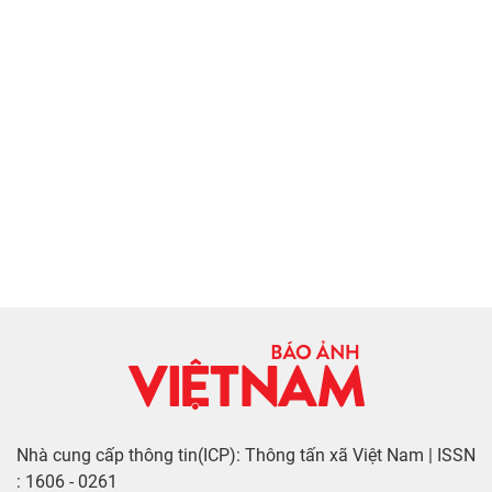
Nhà cung cấp thông tin(ICP): Thông tấn xã Việt Nam | ISSN
: 1606 - 0261