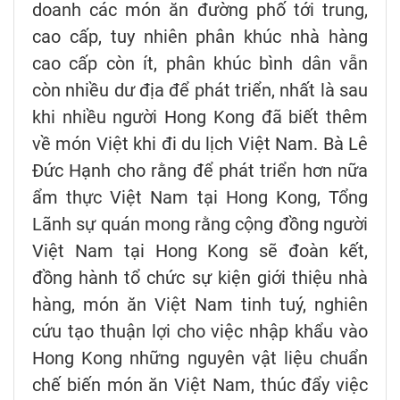
doanh các món ăn đường phố tới trung,
cao cấp, tuy nhiên phân khúc nhà hàng
cao cấp còn ít, phân khúc bình dân vẫn
còn nhiều dư địa để phát triển, nhất là sau
khi nhiều người Hong Kong đã biết thêm
về món Việt khi đi du lịch Việt Nam. Bà Lê
Đức Hạnh cho rằng để phát triển hơn nữa
ẩm thực Việt Nam tại Hong Kong, Tổng
Lãnh sự quán mong rằng cộng đồng người
Việt Nam tại Hong Kong sẽ đoàn kết,
đồng hành tổ chức sự kiện giới thiệu nhà
hàng, món ăn Việt Nam tinh tuý, nghiên
cứu tạo thuận lợi cho việc nhập khẩu vào
Hong Kong những nguyên vật liệu chuẩn
chế biến món ăn Việt Nam, thúc đẩy việc