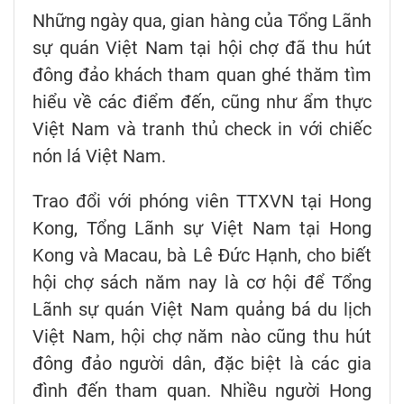
Những ngày qua, gian hàng của Tổng Lãnh
sự quán Việt Nam tại hội chợ đã thu hút
đông đảo khách tham quan ghé thăm tìm
hiểu về các điểm đến, cũng như ẩm thực
Việt Nam và tranh thủ check in với chiếc
nón lá Việt Nam.
Trao đổi với phóng viên TTXVN tại Hong
Kong, Tổng Lãnh sự Việt Nam tại Hong
Kong và Macau, bà Lê Đức Hạnh, cho biết
hội chợ sách năm nay là cơ hội để Tổng
Lãnh sự quán Việt Nam quảng bá du lịch
Việt Nam, hội chợ năm nào cũng thu hút
đông đảo người dân, đặc biệt là các gia
đình đến tham quan. Nhiều người Hong