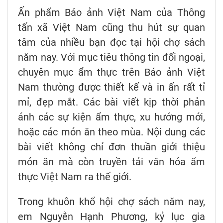
Ấn phẩm Báo ảnh Việt Nam của Thông
tấn xã Việt Nam cũng thu hút sự quan
tâm của nhiều bạn đọc tại hội chợ sách
năm nay. Với mục tiêu thông tin đối ngoại,
chuyên mục ẩm thực trên Báo ảnh Việt
Nam thường được thiết kế và in ấn rất tỉ
mỉ, đẹp mắt. Các bài viết kịp thời phản
ánh các sự kiện ẩm thực, xu hướng mới,
hoặc các món ăn theo mùa. Nội dung các
bài viết không chỉ đơn thuần giới thiệu
món ăn mà còn truyền tải văn hóa ẩm
thực Việt Nam ra thế giới.
Trong khuôn khổ hội chợ sách năm nay,
em Nguyễn Hạnh Phương, kỷ lục gia