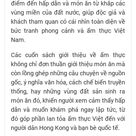
điểm đến hấp dẫn và món ăn từ khắp các
vùng miền của đất nước, giúp độc giả và
khách tham quan có cái nhìn toàn diện về
bức tranh phong cảnh và ẩm thực Việt
Nam.
Các cuốn sách giới thiệu về ẩm thực
không chỉ đơn thuần giới thiệu món ăn mà
còn lồng ghép những câu chuyện về nguồn
gốc, ý nghĩa văn hóa, cách chế biến truyền
thống, hay những vùng đất sản sinh ra
món ăn đó, khiến người xem cảm thấy hấp
dẫn và muốn khám phá ngay lập tức, từ
đó góp phần lan tỏa ẩm thực Việt đến với
người dân Hong Kong và bạn bè quốc tế.