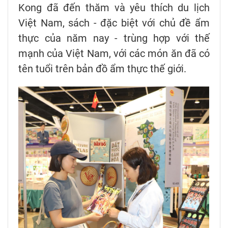
Kong đã đến thăm và yêu thích du lịch
Việt Nam, sách - đặc biệt với chủ đề ẩm
thực của năm nay - trùng hợp với thế
mạnh của Việt Nam, với các món ăn đã có
tên tuổi trên bản đồ ẩm thực thế giới.