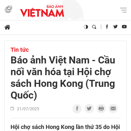
Tin tức
Báo ảnh Việt Nam - Cầu
nối văn hóa tại Hội chợ
sách Hong Kong (Trung
Quốc)
21/07/2025
Hội chợ sách Hong Kong lần thứ 35 do Hội