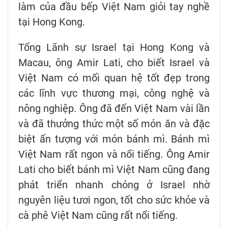
làm của đầu bếp Việt Nam giỏi tay nghề
tại Hong Kong.
Tổng Lãnh sự Israel tại Hong Kong và
Macau, ông Amir Lati, cho biết Israel và
Việt Nam có mối quan hệ tốt đẹp trong
các lĩnh vực thương mại, công nghệ và
nông nghiệp. Ông đã đến Việt Nam vài lần
và đã thưởng thức một số món ăn và đặc
biệt ấn tượng với món bánh mì. Bánh mì
Việt Nam rất ngon và nổi tiếng. Ông Amir
Lati cho biết bánh mì Việt Nam cũng đang
phát triển nhanh chóng ở Israel nhờ
nguyên liệu tươi ngon, tốt cho sức khỏe và
cà phê Việt Nam cũng rất nổi tiếng.