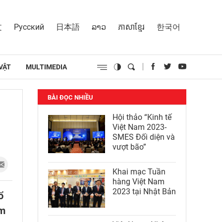
文
Русский
日本語
ລາວ
ភាសាខ្មែរ
한국어
VẬT
MULTIMEDIA
BÀI ĐỌC NHIỀU
Hội thảo “Kinh tế
Việt Nam 2023-
SMES Đối diện và
vượt bão”
Khai mạc Tuần
hàng Việt Nam
2023 tại Nhật Bản
ổ
âm