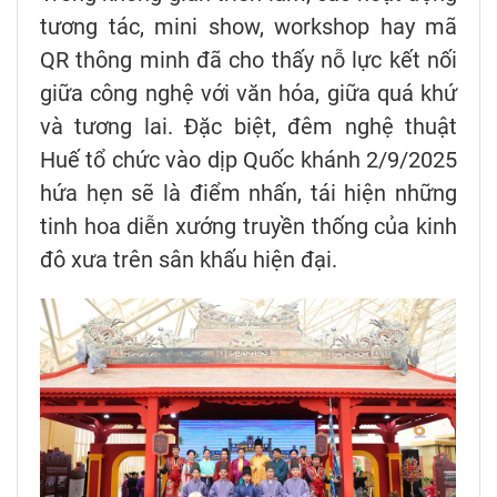
tương tác, mini show, workshop hay mã
QR thông minh đã cho thấy nỗ lực kết nối
giữa công nghệ với văn hóa, giữa quá khứ
và tương lai. Đặc biệt, đêm nghệ thuật
Huế tổ chức vào dịp Quốc khánh 2/9/2025
hứa hẹn sẽ là điểm nhấn, tái hiện những
tinh hoa diễn xướng truyền thống của kinh
đô xưa trên sân khấu hiện đại.