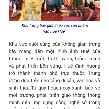
Khu trưng bày giới thiệu các sản phẩm
văn hóa Huế.
Khu vực cuối cùng của không gian trưng
bày mang đến một hình ảnh Huế của
tương lai – một đô thị xanh, thông minh
và phát triển bền vững. Huế định hướng
trở thành thành phố trực thuộc Trung
ương dựa trên nền tảng di sản, văn hóa và
sinh thái. Từ quy hoạch cây xanh, bảo vệ
môi trường, phát triển giao thông thông
minh đến ứng dụng công nghệ số trong