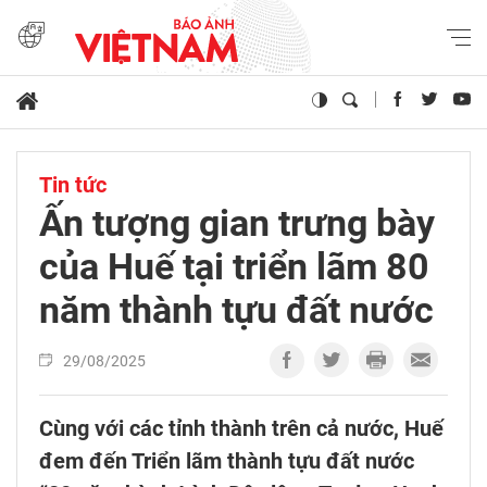
Tin tức
Ấn tượng gian trưng bày
của Huế tại triển lãm 80
năm thành tựu đất nước
29/08/2025
Cùng với các tỉnh thành trên cả nước, Huế
đem đến Triển lãm thành tựu đất nước