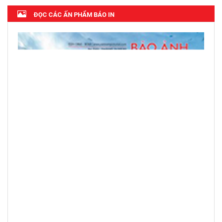
ĐỌC CÁC ẤN PHẨM BÁO IN