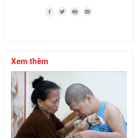
Xem thêm