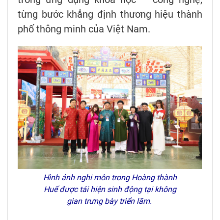
từng bước khẳng định thương hiệu thành
phố thông minh của Việt Nam.
Hình ảnh nghi môn trong Hoàng thành
Huế được tái hiện sinh động tại không
gian trưng bày triển lãm.