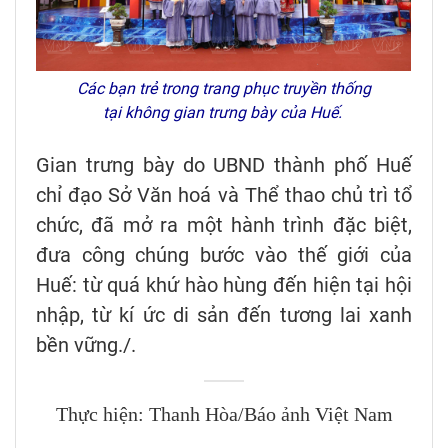
Các bạn trẻ trong trang phục truyền thống
tại không gian trưng bày của Huế.
Gian trưng bày do UBND thành phố Huế
chỉ đạo Sở Văn hoá và Thể thao chủ trì tổ
chức, đã mở ra một hành trình đặc biệt,
đưa công chúng bước vào thế giới của
Huế: từ quá khứ hào hùng đến hiện tại hội
nhập, từ kí ức di sản đến tương lai xanh
bền vững./.
Thực hiện: Thanh Hòa/Báo ảnh Việt Nam