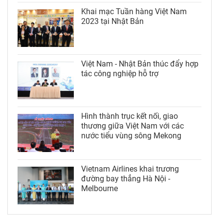
Khai mạc Tuần hàng Việt Nam
2023 tại Nhật Bản
Việt Nam - Nhật Bản thúc đẩy hợp
tác công nghiệp hỗ trợ
Hình thành trục kết nối, giao
thương giữa Việt Nam với các
nước tiểu vùng sông Mekong
Vietnam Airlines khai trương
đường bay thẳng Hà Nội -
Melbourne