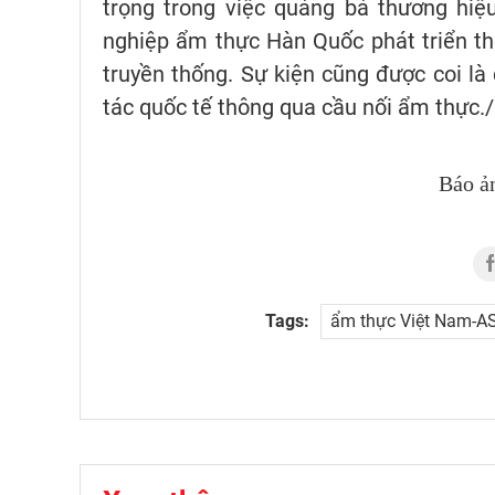
trọng trong việc quảng bá thương hiệ
nghiệp ẩm thực Hàn Quốc phát triển th
truyền thống. Sự kiện cũng được coi là 
tác quốc tế thông qua cầu nối ẩm thực./
Báo ả
Tags:
ẩm thực Việt Nam-AS