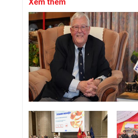
Xem thêm