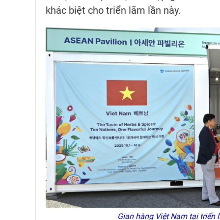
khác biệt cho triển lãm lần này.
Gian hàng Việt Nam tại triển