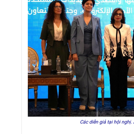
Các diễn giả tại hội nghị