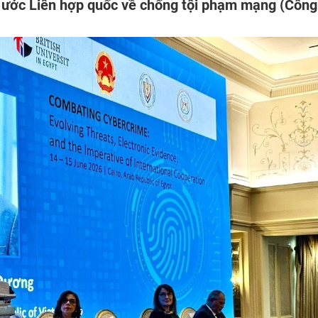
g ước Liên hợp quốc về chống tội phạm mạng (Công