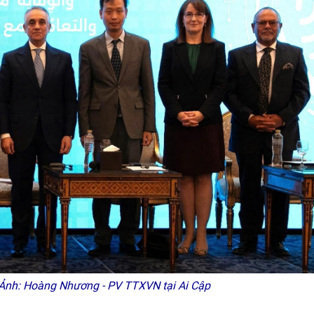
. Ảnh: Hoàng Nhương - PV TTXVN tại Ai Cập