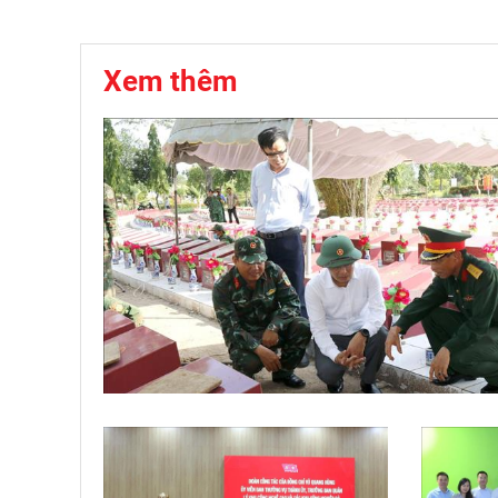
Xem thêm