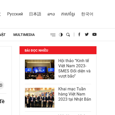
文
Русский
日本語
ລາວ
ភាសាខ្មែរ
한국어
VẬT
MULTIMEDIA
BÀI ĐỌC NHIỀU
Hội thảo “Kinh tế
Việt Nam 2023-
SMES Đối diện và
vượt bão”
Khai mạc Tuần
hàng Việt Nam
2023 tại Nhật Bản
 đề