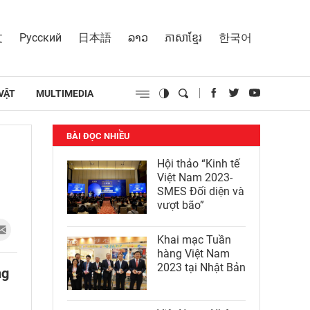
文
Русский
日本語
ລາວ
ភាសាខ្មែរ
한국어
VẬT
MULTIMEDIA
BÀI ĐỌC NHIỀU
Hội thảo “Kinh tế
Việt Nam 2023-
SMES Đối diện và
vượt bão”
Khai mạc Tuần
hàng Việt Nam
2023 tại Nhật Bản
ng