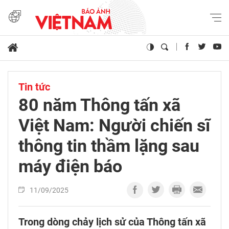
Tin tức
80 năm Thông tấn xã
Việt Nam: Người chiến sĩ
thông tin thầm lặng sau
máy điện báo
11/09/2025
Trong dòng chảy lịch sử của Thông tấn xã