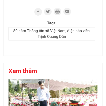
Tags:
80 năm Thông tấn xã Việt Nam, điện báo viên,
Trịnh Quang Dân
Xem thêm