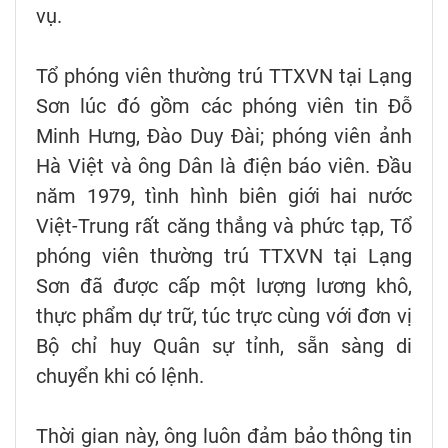
vụ.
Tổ phóng viên thường trú TTXVN tại Lạng
Sơn lúc đó gồm các phóng viên tin Đỗ
Minh Hưng, Đào Duy Đài; phóng viên ảnh
Hà Việt và ông Dân là điện báo viên. Đầu
năm 1979, tình hình biên giới hai nước
Việt-Trung rất căng thẳng và phức tạp, Tổ
phóng viên thường trú TTXVN tại Lạng
Sơn đã được cấp một lượng lương khô,
thực phẩm dự trữ, túc trực cùng với đơn vị
Bộ chỉ huy Quân sự tỉnh, sẵn sàng di
chuyển khi có lệnh.
Thời gian này, ông luôn đảm bảo thông tin