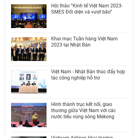
Hội thảo “Kinh tế Việt Nam 2023-
SMES Đối diện và vượt bão”
Khai mạc Tuần hàng Việt Nam
2023 tại Nhật Bản
Việt Nam - Nhật Bản thúc đẩy hợp
tác công nghiệp hỗ trợ
Hình thành trục kết nối, giao
thương giữa Việt Nam với các
nước tiểu vùng sông Mekong
Vietnam Airlines khai trương