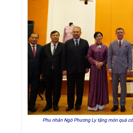
Phu nhân Ngô Phương Ly tặng món quà có ý