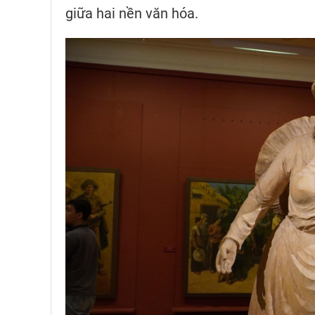
giữa hai nền văn hóa.