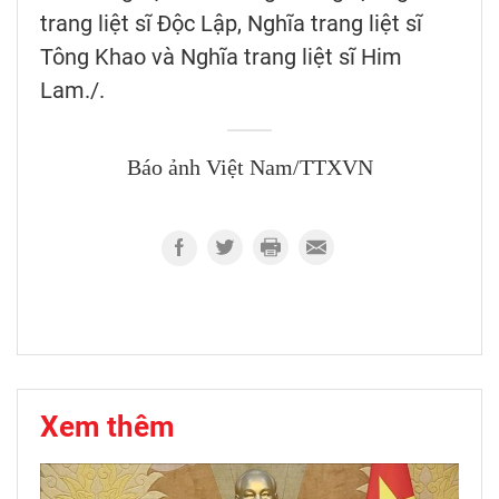
trang liệt sĩ Độc Lập, Nghĩa trang liệt sĩ
Tông Khao và Nghĩa trang liệt sĩ Him
Lam./.
Báo ảnh Việt Nam/TTXVN
Xem thêm