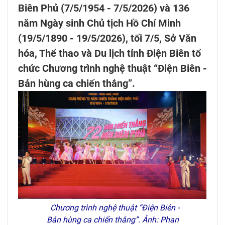
Biên Phủ (7/5/1954 - 7/5/2026) và 136
năm Ngày sinh Chủ tịch Hồ Chí Minh
(19/5/1890 - 19/5/2026), tối 7/5, Sở Văn
hóa, Thể thao và Du lịch tỉnh Điện Biên tổ
chức Chương trình nghệ thuật “Điện Biên -
Bản hùng ca chiến thắng”.
Chương trình nghệ thuật “Điện Biên -
Bản hùng ca chiến thắng”. Ảnh: Phan