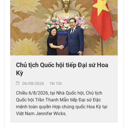
Chủ tịch Quốc hội tiếp Đại sứ Hoa
Kỳ
06/08/2026
TIN TỨC
Chiều 6/8/2026, tại Nhà Quốc hội, Chủ tịch
Quốc hội Trần Thanh Mẫn tiếp Đại sứ Đặc
mệnh toàn quyền Hợp chúng quốc Hoa Kỳ tại
Việt Nam Jennifer Wicks.