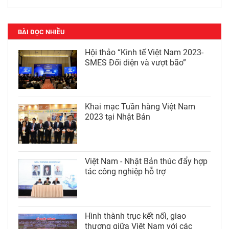
BÀI ĐỌC NHIỀU
Hội thảo “Kinh tế Việt Nam 2023-
SMES Đối diện và vượt bão”
Khai mạc Tuần hàng Việt Nam
2023 tại Nhật Bản
Việt Nam - Nhật Bản thúc đẩy hợp
tác công nghiệp hỗ trợ
Hình thành trục kết nối, giao
thương giữa Việt Nam với các