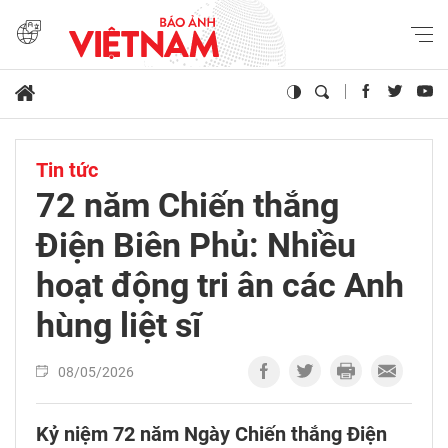
Tin tức
72 năm Chiến thắng
Điện Biên Phủ: Nhiều
hoạt động tri ân các Anh
hùng liệt sĩ
08/05/2026
Kỷ niệm 72 năm Ngày Chiến thắng Điện