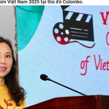
him Việt Nam 2025 tại thủ đô Colombo.