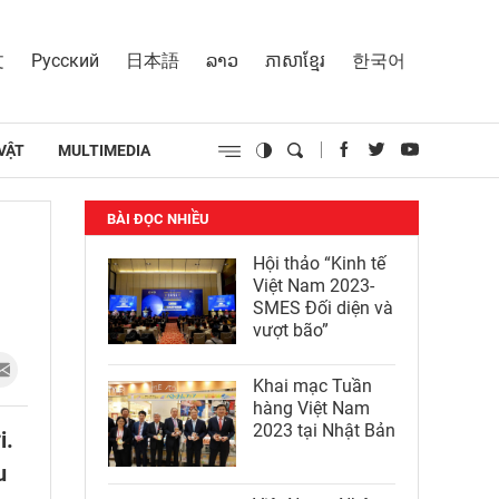
文
Русский
日本語
ລາວ
ភាសាខ្មែរ
한국어
VẬT
MULTIMEDIA
BÀI ĐỌC NHIỀU
Hội thảo “Kinh tế
Việt Nam 2023-
SMES Đối diện và
vượt bão”
Khai mạc Tuần
hàng Việt Nam
2023 tại Nhật Bản
i.
u