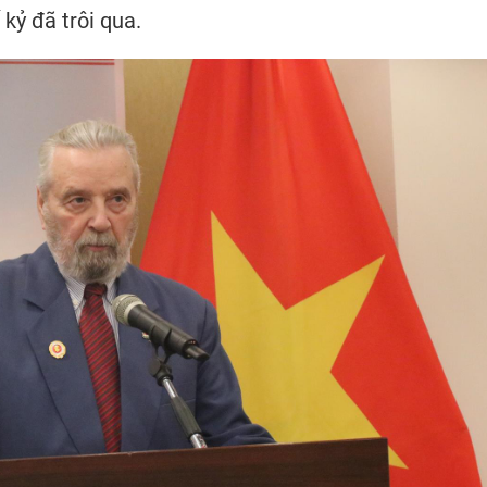
kỷ đã trôi qua.