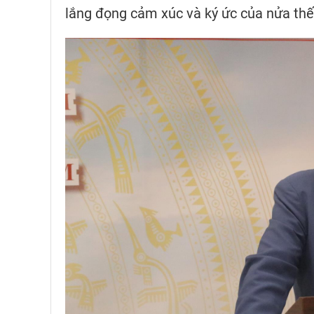
lắng đọng cảm xúc và ký ức của nửa thế 