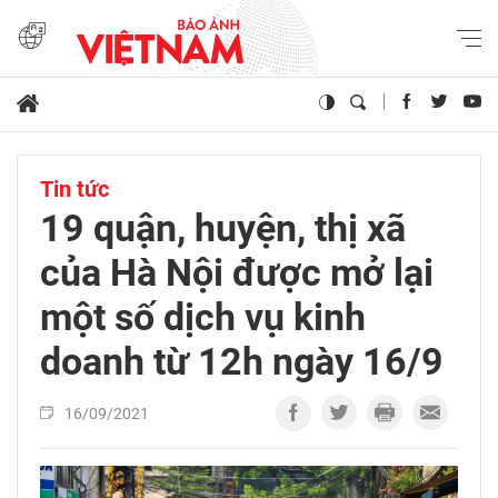
Tin tức
19 quận, huyện, thị xã
của Hà Nội được mở lại
một số dịch vụ kinh
doanh từ 12h ngày 16/9
16/09/2021