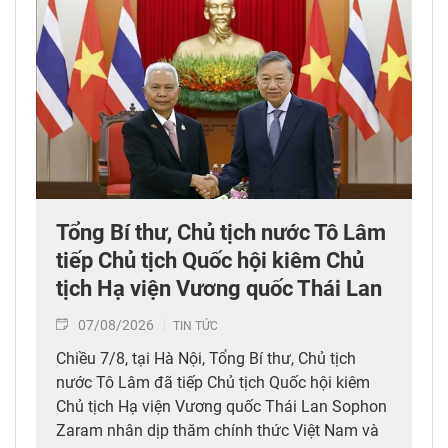
Tổng Bí thư, Chủ tịch nước Tô Lâm
tiếp Chủ tịch Quốc hội kiêm Chủ
tịch Hạ viện Vương quốc Thái Lan
07/08/2026
TIN TỨC
Chiều 7/8, tại Hà Nội, Tổng Bí thư, Chủ tịch
nước Tô Lâm đã tiếp Chủ tịch Quốc hội kiêm
Chủ tịch Hạ viện Vương quốc Thái Lan Sophon
Zaram nhân dịp thăm chính thức Việt Nam và