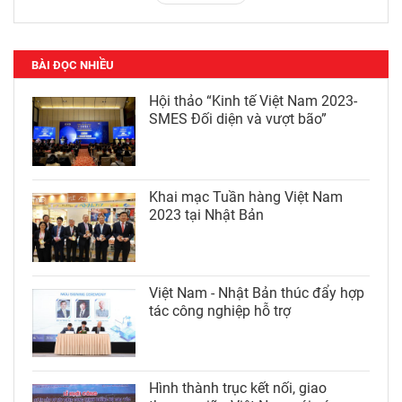
BÀI ĐỌC NHIỀU
Hội thảo “Kinh tế Việt Nam 2023-
SMES Đối diện và vượt bão”
Khai mạc Tuần hàng Việt Nam
2023 tại Nhật Bản
Việt Nam - Nhật Bản thúc đẩy hợp
tác công nghiệp hỗ trợ
Hình thành trục kết nối, giao