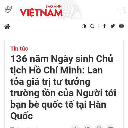
Tin tức
136 năm Ngày sinh Chủ
tịch Hồ Chí Minh: Lan
tỏa giá trị tư tưởng
trường tồn của Người tới
bạn bè quốc tế tại Hàn
Quốc