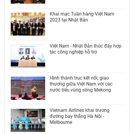
Khai mạc Tuần hàng Việt Nam
2023 tại Nhật Bản
Việt Nam - Nhật Bản thúc đẩy hợp
tác công nghiệp hỗ trợ
Hình thành trục kết nối, giao
thương giữa Việt Nam với các
nước tiểu vùng sông Mekong
Vietnam Airlines khai trương
đường bay thẳng Hà Nội -
Melbourne