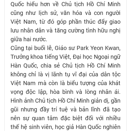
Quốc hiểu hơn về Chủ tịch Hồ Chí Minh
cũng như lịch sử, văn hóa và con người
Việt Nam, từ đó góp phần thúc đẩy giao
lưu nhân dân và tăng cường tình hữu nghị
giữa hai nước.
Cũng tại buổi lễ, Giáo sư Park Yeon Kwan,
Trưởng khoa tiếng Việt, Đại học Ngoại ngữ
Hàn Quốc, chia sẻ Chủ tịch Hồ Chí Minh
không chỉ là vị lãnh tụ vĩ đại của dân tộc
Việt Nam mà còn là biểu tượng của khát
vọng độc lập, hòa bình và lòng nhân ái.
Hình ảnh Chủ tịch Hồ Chí Minh giản dị, gần
gũi nhưng đầy trí tuệ và bản lĩnh đã tạo
nên sự quan tâm đặc biệt đối với nhiều
thế hệ sinh viên, học giả Hàn Quốc nghiên