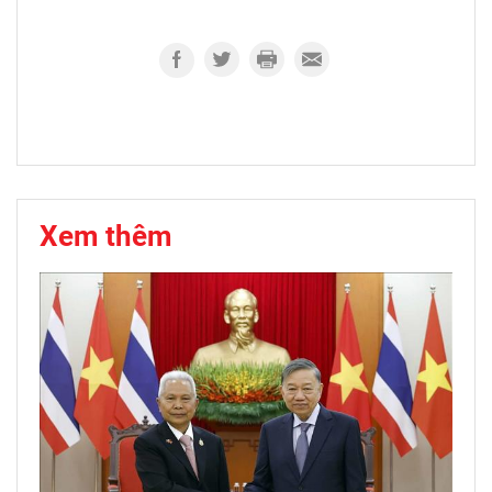
Xem thêm