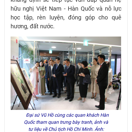
hữu nghị Việt Nam - Hàn Quốc và nỗ lực
học tập, rèn luyện, đóng góp cho quê
hương, đất nước.
Đại sứ Vũ Hồ cùng các quan khách Hàn
Quốc tham quan trưng bày tranh, ảnh và
tư liệu về Chủ tịch Hồ Chí Minh. Ảnh: