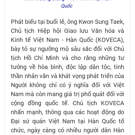
Quốc
Phát biểu tại buổi lễ, ông Kwon Sung Taek,
Chủ tịch Hiệp hội Giao lưu Văn hóa và
Kinh tế Việt Nam - Hàn Quốc (KOVECA),
bày tỏ sự ngưỡng mộ sâu sắc đối với Chủ
tịch Hồ Chí Minh và cho rằng những tư
tưởng về hòa bình, độc lập dân tộc, tinh
thần nhân văn và khát vọng phát triển của
Người không chỉ có ý nghĩa đối với Việt
Nam mà còn mang giá trị phổ quát đối với
cộng đồng quốc tế. Chủ tịch KOVECA
nhấn mạnh, thông qua các hoạt động do
Đại sứ quán Việt Nam tại Hàn Quốc tổ
chức, ngày càng có nhiều người dân Hàn