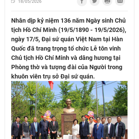
18/05/2026
Nhân dịp kỷ niệm 136 năm Ngày sinh Chủ
tịch Hồ Chí Minh (19/5/1890 - 19/5/2026),
ngày 17/5, Đại sứ quán Việt Nam tại Hàn
Quốc đã trang trọng tổ chức Lễ tôn vinh
Chủ tịch Hồ Chí Minh và dâng hương tại
Phòng thờ và tượng đài của Người trong
khuôn viên trụ sở Đại sứ quán.