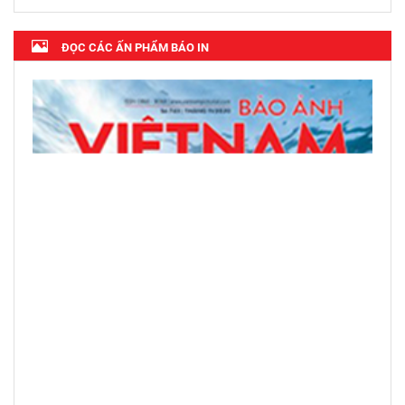
ĐỌC CÁC ẤN PHẨM BÁO IN