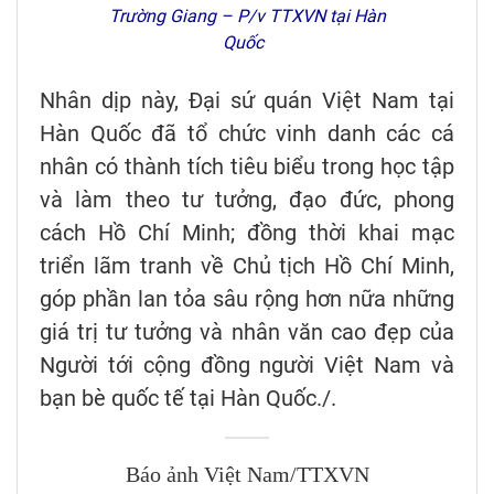
Trường Giang – P/v TTXVN tại Hàn
Quốc
Nhân dịp này, Đại sứ quán Việt Nam tại
Hàn Quốc đã tổ chức vinh danh các cá
nhân có thành tích tiêu biểu trong học tập
và làm theo tư tưởng, đạo đức, phong
cách Hồ Chí Minh; đồng thời khai mạc
triển lãm tranh về Chủ tịch Hồ Chí Minh,
góp phần lan tỏa sâu rộng hơn nữa những
giá trị tư tưởng và nhân văn cao đẹp của
Người tới cộng đồng người Việt Nam và
bạn bè quốc tế tại Hàn Quốc./.
Báo ảnh Việt Nam/TTXVN