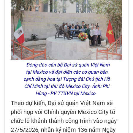
Đông đảo cán bộ Đại sứ quán Việt Nam
tại Mexico và đại diện các cơ quan bên
cạnh dâng hoa tại Tượng đài Chủ tịch Hồ
Chí Minh tại thủ đô Mexico City. Ảnh: Phi
Hùng - PV TTXVN tại Mexico
Theo dự kiến, Đại sứ quán Việt Nam sẽ
phối hợp với Chính quyền Mexico City tổ
chức lễ khánh thành công trình vào ngày
27/5/2026, nhân kỷ niệm 136 năm Ngày