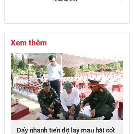
Xem thêm
Đẩy nhanh tiến độ lấy mẫu hài cốt