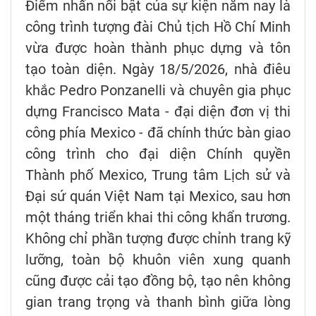
Điểm nhấn nổi bật của sự kiện năm nay là
công trình tượng đài Chủ tịch Hồ Chí Minh
vừa được hoàn thành phục dựng và tôn
tạo toàn diện. Ngày 18/5/2026, nhà điêu
khắc Pedro Ponzanelli và chuyên gia phục
dựng Francisco Mata - đại diện đơn vị thi
công phía Mexico - đã chính thức bàn giao
công trình cho đại diện Chính quyền
Thành phố Mexico, Trung tâm Lịch sử và
Đại sứ quán Việt Nam tại Mexico, sau hơn
một tháng triển khai thi công khẩn trương.
Không chỉ phần tượng được chỉnh trang kỹ
lưỡng, toàn bộ khuôn viên xung quanh
cũng được cải tạo đồng bộ, tạo nên không
gian trang trọng và thanh bình giữa lòng