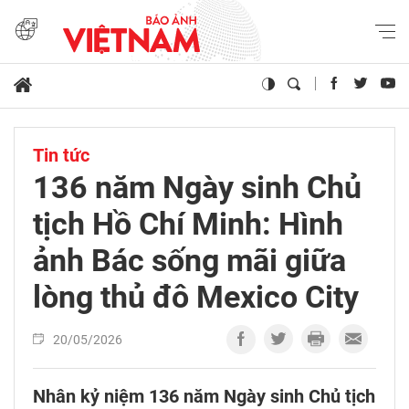
Tin tức
136 năm Ngày sinh Chủ
tịch Hồ Chí Minh: Hình
ảnh Bác sống mãi giữa
lòng thủ đô Mexico City
20/05/2026
Nhân kỷ niệm 136 năm Ngày sinh Chủ tịch