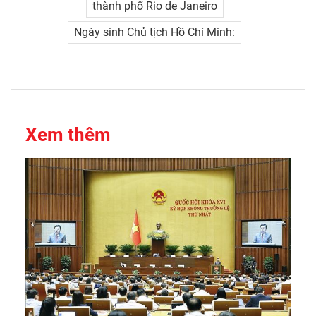
thành phố Rio de Janeiro
Ngày sinh Chủ tịch Hồ Chí Minh:
Xem thêm