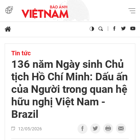
Tin tức
136 năm Ngày sinh Chủ
tịch Hồ Chí Minh: Dấu ấn
của Người trong quan hệ
hữu nghị Việt Nam -
Brazil
12/05/2026