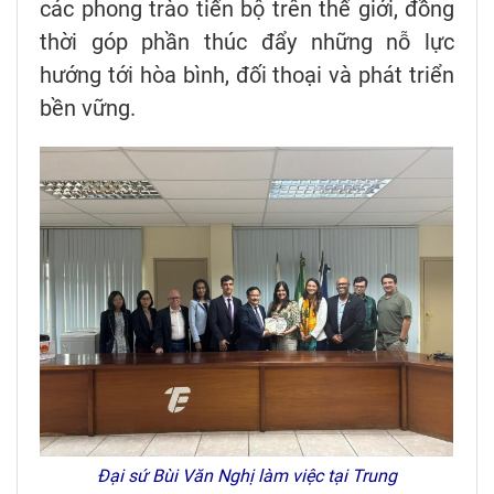
các phong trào tiến bộ trên thế giới, đồng
thời góp phần thúc đẩy những nỗ lực
hướng tới hòa bình, đối thoại và phát triển
bền vững.
Đại sứ Bùi Văn Nghị làm việc tại Trung