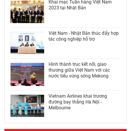
Khai mạc Tuần hàng Việt Nam
2023 tại Nhật Bản
Việt Nam - Nhật Bản thúc đẩy hợp
tác công nghiệp hỗ trợ
Hình thành trục kết nối, giao
thương giữa Việt Nam với các
nước tiểu vùng sông Mekong
Vietnam Airlines khai trương
đường bay thẳng Hà Nội -
Melbourne