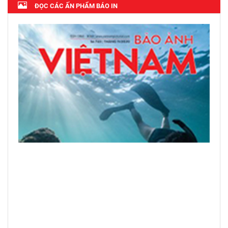
ĐỌC CÁC ẤN PHẨM BÁO IN