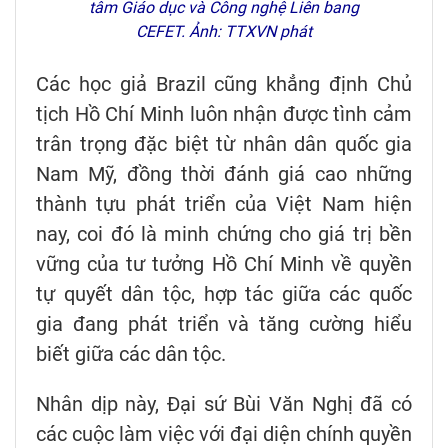
tâm Giáo dục và Công nghệ Liên bang
CEFET. Ảnh: TTXVN phát
Các học giả Brazil cũng khẳng định Chủ
tịch Hồ Chí Minh luôn nhận được tình cảm
trân trọng đặc biệt từ nhân dân quốc gia
Nam Mỹ, đồng thời đánh giá cao những
thành tựu phát triển của Việt Nam hiện
nay, coi đó là minh chứng cho giá trị bền
vững của tư tưởng Hồ Chí Minh về quyền
tự quyết dân tộc, hợp tác giữa các quốc
gia đang phát triển và tăng cường hiểu
biết giữa các dân tộc.
Nhân dịp này, Đại sứ Bùi Văn Nghị đã có
các cuộc làm việc với đại diện chính quyền