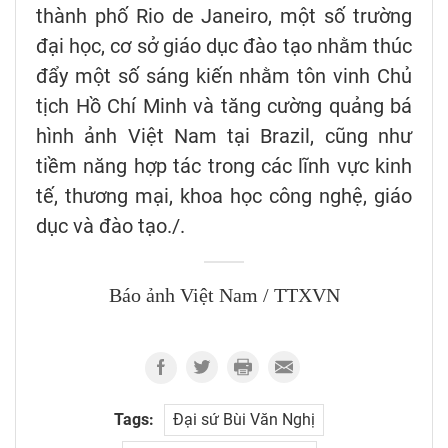
thành phố Rio de Janeiro, một số trường
đại học, cơ sở giáo dục đào tạo nhằm thúc
đẩy một số sáng kiến nhằm tôn vinh Chủ
tịch Hồ Chí Minh và tăng cường quảng bá
hình ảnh Việt Nam tại Brazil, cũng như
tiềm năng hợp tác trong các lĩnh vực kinh
tế, thương mại, khoa học công nghệ, giáo
dục và đào tạo./.
Báo ảnh Việt Nam / TTXVN
Tags:
Đại sứ Bùi Văn Nghị