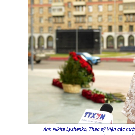
Anh Nikita Lyshenko, Thạc sỹ Viện các nướ