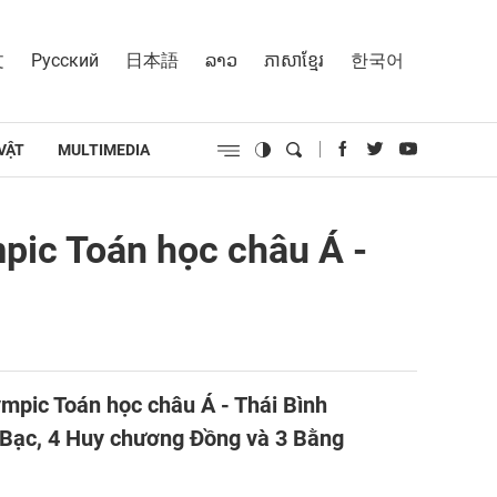
文
Русский
日本語
ລາວ
ភាសាខ្មែរ
한국어
VẬT
MULTIMEDIA
mpic Toán học châu Á -
ympic Toán học châu Á - Thái Bình
Bạc, 4 Huy chương Đồng và 3 Bằng