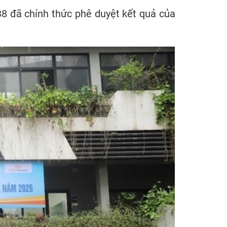
8 đã chính thức phê duyệt kết quả của