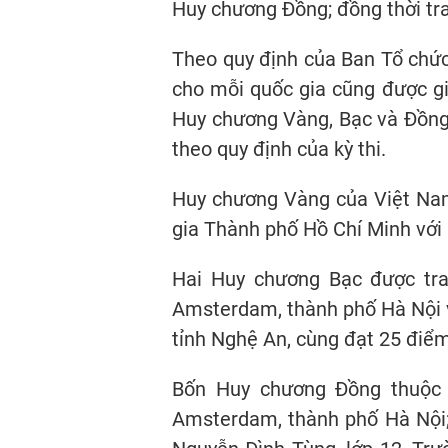
Huy chương Đồng; đồng thời tra
Theo quy định của Ban Tổ chức,
cho mỗi quốc gia cũng được gi
Huy chương Vàng, Bạc và Đồng.
theo quy định của kỳ thi.
Huy chương Vàng của Việt Nam
gia Thành phố Hồ Chí Minh với
Hai Huy chương Bạc được tr
Amsterdam, thành phố Hà Nội 
tỉnh Nghệ An, cùng đạt 25 điểm
Bốn Huy chương Đồng thuộc 
Amsterdam, thành phố Hà Nội; 