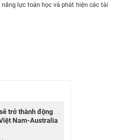
n năng lực toán học và phát hiện các tài
sẽ trở thành động
 Việt Nam-Australia