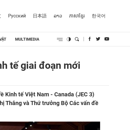
文
Русский
日本語
ລາວ
ភាសាខ្មែរ
한국어
VẬT
MULTIMEDIA
h tế giai đoạn mới
về Kinh tế Việt Nam - Canada (JEC 3)
Thị Thắng và Thứ trưởng Bộ Các vấn đề