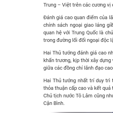
Trung – Việt trên các cương vị
Đánh giá cao quan điểm của lã
chính sách ngoại giao láng g
quan hệ với Trung Quốc là chủ
trong đường lối đối ngoại độc 
Hai Thủ tướng đánh giá cao nhữ
khẩn trương, kịp thời xây dựng
giữa các đồng chí lãnh đạo cao
Hai Thủ tướng nhất trí duy trì
thỏa thuận cấp cao và kết quả
Chủ tịch nước Tô Lâm cũng nh
Cận Bình.