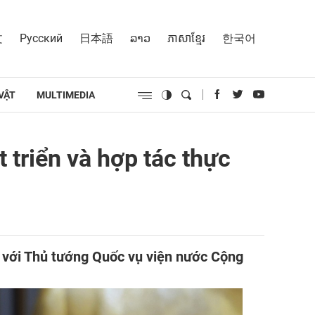
文
Русский
日本語
ລາວ
ភាសាខ្មែរ
한국어
VẬT
MULTIMEDIA
 triển và hợp tác thực
 với Thủ tướng Quốc vụ viện nước Cộng