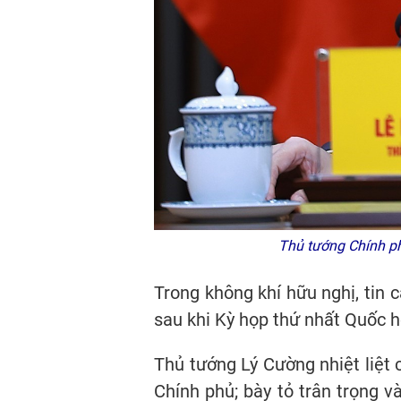
Thủ tướng Chính ph
Trong không khí hữu nghị, tin 
sau khi Kỳ họp thứ nhất Quốc 
Thủ tướng Lý Cường nhiệt liệ
Chính phủ; bày tỏ trân trọng 