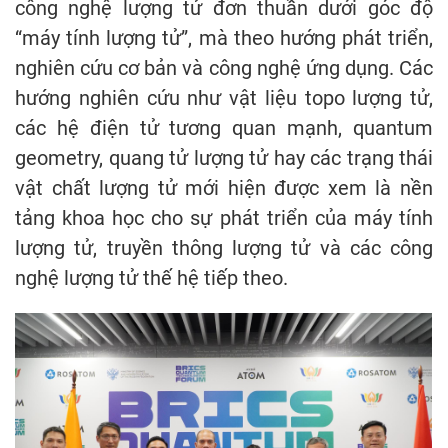
công nghệ lượng tử đơn thuần dưới góc độ
“máy tính lượng tử”, mà theo hướng phát triển,
nghiên cứu cơ bản và công nghệ ứng dụng. Các
hướng nghiên cứu như vật liệu topo lượng tử,
các hệ điện tử tương quan mạnh, quantum
geometry, quang tử lượng tử hay các trạng thái
vật chất lượng tử mới hiện được xem là nền
tảng khoa học cho sự phát triển của máy tính
lượng tử, truyền thông lượng tử và các công
nghệ lượng tử thế hệ tiếp theo.