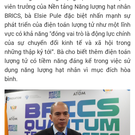
viên trưởng của Nền tảng Năng lượng hạt nhân
BRICS, bà Elsie Pule đặc biệt nhấn mạnh sự
phát triển của điện toán lượng tử như một lĩnh
vực có khả năng "đóng vai trò là động lực chính
của sự chuyển đổi kinh tế và xã hội trong
những thập kỷ tới”. Bà cho biết thêm điện toán
lượng tử có tiềm năng đáng kể trong việc sử
dụng năng lượng hạt nhân vì mục đích hòa
bình.