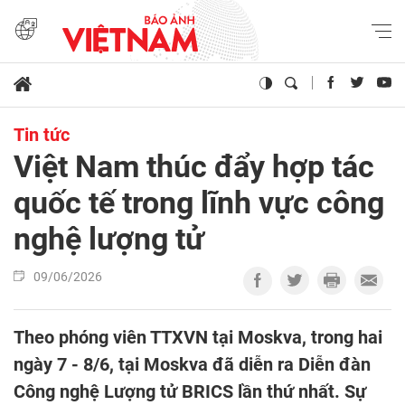
Tin tức
Việt Nam thúc đẩy hợp tác
quốc tế trong lĩnh vực công
nghệ lượng tử
09/06/2026
Theo phóng viên TTXVN tại Moskva, trong hai
ngày 7 - 8/6, tại Moskva đã diễn ra Diễn đàn
Công nghệ Lượng tử BRICS lần thứ nhất. Sự