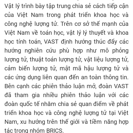
Vật lý trình bày tập trung chia sẻ cách tiếp cận
của Việt Nam trong phát triển khoa học và
công nghệ lượng tử. Trên cơ sở thế mạnh của
Việt Nam về toán học, vật lý lý thuyết và khoa
học tính toán, VAST định hướng thúc đẩy các
hướng nghiên cứu phù hợp như mô phỏng
lượng tử, thuật toán lượng tử, vật liệu lượng tử,
cảm biến lượng tử, mật mã hậu lượng tử và
các ứng dụng liên quan đến an toàn thông tin.
Bên cạnh các phiên thảo luận mở, đoàn VAST
đã tham gia nhiều phiên thảo luận với các
đoàn quốc tế nhằm chia sẻ quan điểm về phát
triển khoa học và công nghệ lượng tử tại Việt
Nam, xu hướng trên thế giới và tiềm năng hợp
tác trong nhóm BRICS.