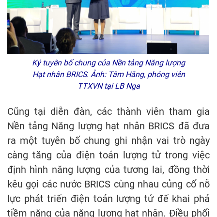
Ký tuyên bố chung của Nền tảng Năng lượng
Hạt nhân BRICS. Ảnh: Tâm Hằng, phóng viên
TTXVN tại LB Nga
Cũng tại diễn đàn, các thành viên tham gia
Nền tảng Năng lượng hạt nhân BRICS đã đưa
ra một tuyên bố chung ghi nhận vai trò ngày
càng tăng của điện toán lượng tử trong việc
định hình năng lượng của tương lai, đồng thời
kêu gọi các nước BRICS cùng nhau củng cố nỗ
lực phát triển điện toán lượng tử để khai phá
tiềm năng của năng lượng hạt nhân. Điều phối