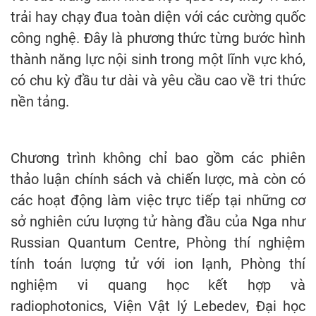
trải hay chạy đua toàn diện với các cường quốc
công nghệ. Đây là phương thức từng bước hình
thành năng lực nội sinh trong một lĩnh vực khó,
có chu kỳ đầu tư dài và yêu cầu cao về tri thức
nền tảng.
Chương trình không chỉ bao gồm các phiên
thảo luận chính sách và chiến lược, mà còn có
các hoạt động làm việc trực tiếp tại những cơ
sở nghiên cứu lượng tử hàng đầu của Nga như
Russian Quantum Centre, Phòng thí nghiệm
tính toán lượng tử với ion lạnh, Phòng thí
nghiệm vi quang học kết hợp và
radiophotonics, Viện Vật lý Lebedev, Đại học