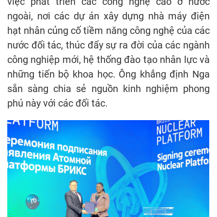
việc phát triển các công nghệ cao ở nước
ngoài, nơi các dự án xây dựng nhà máy điện
hạt nhân củng cố tiềm năng công nghệ của các
nước đối tác, thúc đẩy sự ra đời của các ngành
công nghiệp mới, hệ thống đào tạo nhân lực và
những tiến bộ khoa học. Ông khẳng định Nga
sẵn sàng chia sẻ nguồn kinh nghiệm phong
phú này với các đối tác.