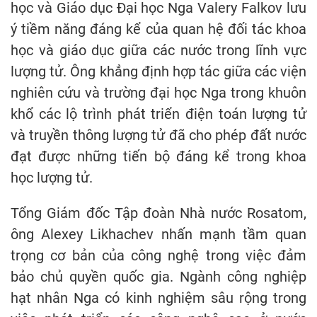
học và Giáo dục Đại học Nga Valery Falkov lưu
ý tiềm năng đáng kể của quan hệ đối tác khoa
học và giáo dục giữa các nước trong lĩnh vực
lượng tử. Ông khẳng định hợp tác giữa các viện
nghiên cứu và trường đại học Nga trong khuôn
khổ các lộ trình phát triển điện toán lượng tử
và truyền thông lượng tử đã cho phép đất nước
đạt được những tiến bộ đáng kể trong khoa
học lượng tử.
Tổng Giám đốc Tập đoàn Nhà nước Rosatom,
ông Alexey Likhachev nhấn mạnh tầm quan
trọng cơ bản của công nghệ trong việc đảm
bảo chủ quyền quốc gia. Ngành công nghiệp
hạt nhân Nga có kinh nghiệm sâu rộng trong