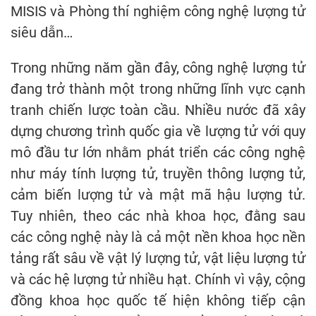
MISIS và Phòng thí nghiệm công nghệ lượng tử
siêu dẫn…
Trong những năm gần đây, công nghệ lượng tử
đang trở thành một trong những lĩnh vực cạnh
tranh chiến lược toàn cầu. Nhiều nước đã xây
dựng chương trình quốc gia về lượng tử với quy
mô đầu tư lớn nhằm phát triển các công nghệ
như máy tính lượng tử, truyền thông lượng tử,
cảm biến lượng tử và mật mã hậu lượng tử.
Tuy nhiên, theo các nhà khoa học, đằng sau
các công nghệ này là cả một nền khoa học nền
tảng rất sâu về vật lý lượng tử, vật liệu lượng tử
và các hệ lượng tử nhiều hạt. Chính vì vậy, cộng
đồng khoa học quốc tế hiện không tiếp cận