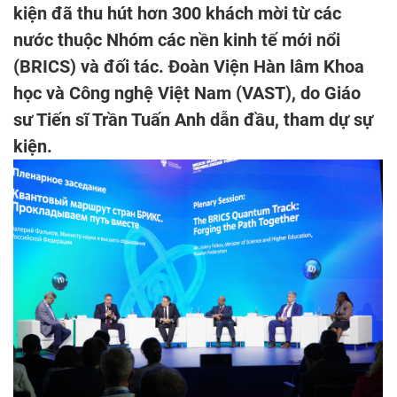
kiện đã thu hút hơn 300 khách mời từ các
nước thuộc Nhóm các nền kinh tế mới nổi
(BRICS) và đối tác. Đoàn Viện Hàn lâm Khoa
học và Công nghệ Việt Nam (VAST), do Giáo
sư Tiến sĩ Trần Tuấn Anh dẫn đầu, tham dự sự
kiện.