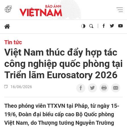
Tin tức
Việt Nam thúc đẩy hợp tác
công nghiệp quốc phòng tại
Triển lãm Eurosatory 2026
16/06/2026
Theo phóng viên TTXVN tại Pháp, từ ngày 15-
19/6, Đoàn đại biểu cấp cao Bộ Quốc phòng
Việt Nam, do Thượng tướng Nguyễn Trường