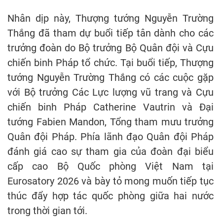
Nhân dịp này, Thượng tướng Nguyễn Trường
Thắng đã tham dự buổi tiếp tân dành cho các
trưởng đoàn do Bộ trưởng Bộ Quân đội và Cựu
chiến binh Pháp tổ chức. Tại buổi tiếp, Thượng
tướng Nguyễn Trường Thắng có các cuộc gặp
với Bộ trưởng Các Lực lượng vũ trang và Cựu
chiến binh Pháp Catherine Vautrin và Đại
tướng Fabien Mandon, Tổng tham mưu trưởng
Quân đội Pháp. Phía lãnh đạo Quân đội Pháp
đánh giá cao sự tham gia của đoàn đại biểu
cấp cao Bộ Quốc phòng Việt Nam tại
Eurosatory 2026 và bày tỏ mong muốn tiếp tục
thúc đẩy hợp tác quốc phòng giữa hai nước
trong thời gian tới.