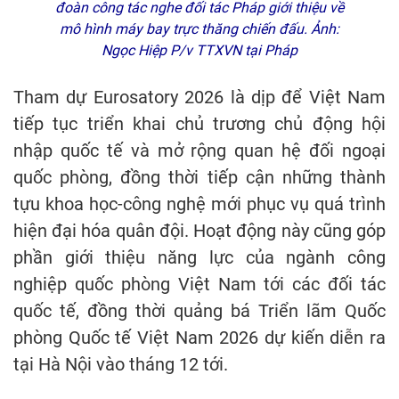
đoàn công tác nghe đối tác Pháp giới thiệu về
mô hình máy bay trực thăng chiến đấu. Ảnh:
Ngọc Hiệp P/v TTXVN tại Pháp
Tham dự Eurosatory 2026 là dịp để Việt Nam
tiếp tục triển khai chủ trương chủ động hội
nhập quốc tế và mở rộng quan hệ đối ngoại
quốc phòng, đồng thời tiếp cận những thành
tựu khoa học-công nghệ mới phục vụ quá trình
hiện đại hóa quân đội. Hoạt động này cũng góp
phần giới thiệu năng lực của ngành công
nghiệp quốc phòng Việt Nam tới các đối tác
quốc tế, đồng thời quảng bá Triển lãm Quốc
phòng Quốc tế Việt Nam 2026 dự kiến diễn ra
tại Hà Nội vào tháng 12 tới.