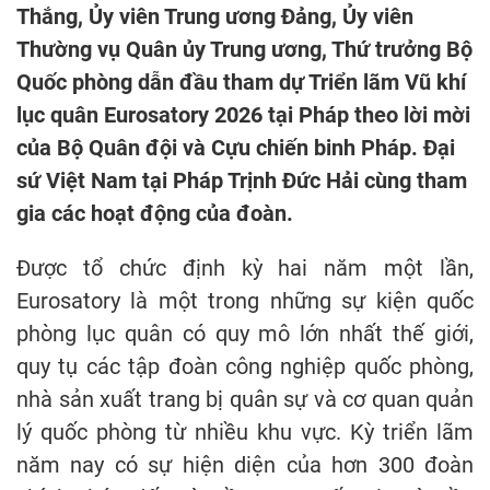
Thắng, Ủy viên Trung ương Đảng, Ủy viên
Thường vụ Quân ủy Trung ương, Thứ trưởng Bộ
Quốc phòng dẫn đầu tham dự Triển lãm Vũ khí
lục quân Eurosatory 2026 tại Pháp theo lời mời
của Bộ Quân đội và Cựu chiến binh Pháp. Đại
sứ Việt Nam tại Pháp Trịnh Đức Hải cùng tham
gia các hoạt động của đoàn.
Được tổ chức định kỳ hai năm một lần,
Eurosatory là một trong những sự kiện quốc
phòng lục quân có quy mô lớn nhất thế giới,
quy tụ các tập đoàn công nghiệp quốc phòng,
nhà sản xuất trang bị quân sự và cơ quan quản
lý quốc phòng từ nhiều khu vực. Kỳ triển lãm
năm nay có sự hiện diện của hơn 300 đoàn