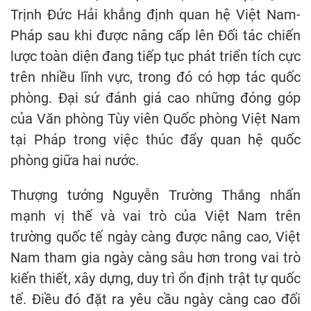
Trịnh Đức Hải khẳng định quan hệ Việt Nam-
Pháp sau khi được nâng cấp lên Đối tác chiến
lược toàn diện đang tiếp tục phát triển tích cực
trên nhiều lĩnh vực, trong đó có hợp tác quốc
phòng. Đại sứ đánh giá cao những đóng góp
của Văn phòng Tùy viên Quốc phòng Việt Nam
tại Pháp trong việc thúc đẩy quan hệ quốc
phòng giữa hai nước.
Thượng tướng Nguyễn Trường Thắng nhấn
mạnh vị thế và vai trò của Việt Nam trên
trường quốc tế ngày càng được nâng cao, Việt
Nam tham gia ngày càng sâu hơn trong vai trò
kiến thiết, xây dựng, duy trì ổn định trật tự quốc
tế. Điều đó đặt ra yêu cầu ngày càng cao đối