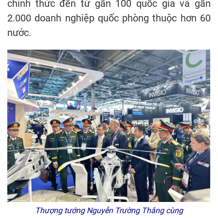
chính thức đến từ gần 100 quốc gia và gần
2.000 doanh nghiệp quốc phòng thuộc hơn 60
nước.
Thượng tướng Nguyễn Trường Thắng cùng