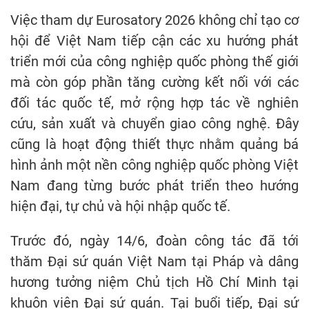
Việc tham dự Eurosatory 2026 không chỉ tạo cơ
hội để Việt Nam tiếp cận các xu hướng phát
triển mới của công nghiệp quốc phòng thế giới
mà còn góp phần tăng cường kết nối với các
đối tác quốc tế, mở rộng hợp tác về nghiên
cứu, sản xuất và chuyển giao công nghệ. Đây
cũng là hoạt động thiết thực nhằm quảng bá
hình ảnh một nền công nghiệp quốc phòng Việt
Nam đang từng bước phát triển theo hướng
hiện đại, tự chủ và hội nhập quốc tế.
Trước đó, ngày 14/6, đoàn công tác đã tới
thăm Đại sứ quán Việt Nam tại Pháp và dâng
hương tưởng niệm Chủ tịch Hồ Chí Minh tại
khuôn viên Đại sứ quán. Tại buổi tiếp, Đại sứ