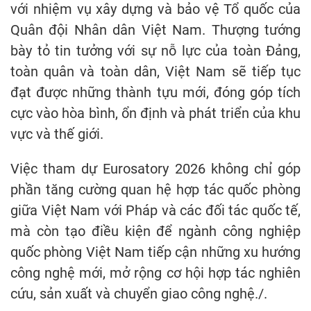
với nhiệm vụ xây dựng và bảo vệ Tổ quốc của
Quân đội Nhân dân Việt Nam. Thượng tướng
bày tỏ tin tưởng với sự nỗ lực của toàn Đảng,
toàn quân và toàn dân, Việt Nam sẽ tiếp tục
đạt được những thành tựu mới, đóng góp tích
cực vào hòa bình, ổn định và phát triển của khu
vực và thế giới.
Việc tham dự Eurosatory 2026 không chỉ góp
phần tăng cường quan hệ hợp tác quốc phòng
giữa Việt Nam với Pháp và các đối tác quốc tế,
mà còn tạo điều kiện để ngành công nghiệp
quốc phòng Việt Nam tiếp cận những xu hướng
công nghệ mới, mở rộng cơ hội hợp tác nghiên
cứu, sản xuất và chuyển giao công nghệ./.