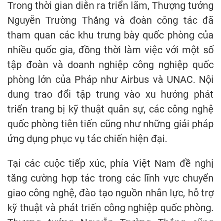
Trong thời gian diễn ra triển lãm, Thượng tướng
Nguyễn Trường Thắng và đoàn công tác đã
tham quan các khu trưng bày quốc phòng của
nhiều quốc gia, đồng thời làm việc với một số
tập đoàn và doanh nghiệp công nghiệp quốc
phòng lớn của Pháp như Airbus và UNAC. Nội
dung trao đổi tập trung vào xu hướng phát
triển trang bị kỹ thuật quân sự, các công nghệ
quốc phòng tiên tiến cũng như những giải pháp
ứng dụng phục vụ tác chiến hiện đại.
Tại các cuộc tiếp xúc, phía Việt Nam đề nghị
tăng cường hợp tác trong các lĩnh vực chuyển
giao công nghệ, đào tạo nguồn nhân lực, hỗ trợ
kỹ thuật và phát triển công nghiệp quốc phòng.