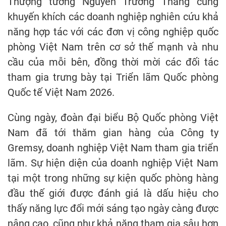
Thượng tướng Nguyễn Trường Thắng cũng
khuyến khích các doanh nghiệp nghiên cứu khả
năng hợp tác với các đơn vị công nghiệp quốc
phòng Việt Nam trên cơ sở thế mạnh và nhu
cầu của mỗi bên, đồng thời mời các đối tác
tham gia trưng bày tại Triển lãm Quốc phòng
Quốc tế Việt Nam 2026.
Cùng ngày, đoàn đại biểu Bộ Quốc phòng Việt
Nam đã tới thăm gian hàng của Công ty
Gremsy, doanh nghiệp Việt Nam tham gia triển
lãm. Sự hiện diện của doanh nghiệp Việt Nam
tại một trong những sự kiện quốc phòng hàng
đầu thế giới được đánh giá là dấu hiệu cho
thấy năng lực đổi mới sáng tạo ngày càng được
nâng cao, cũng như khả năng tham gia sâu hơn