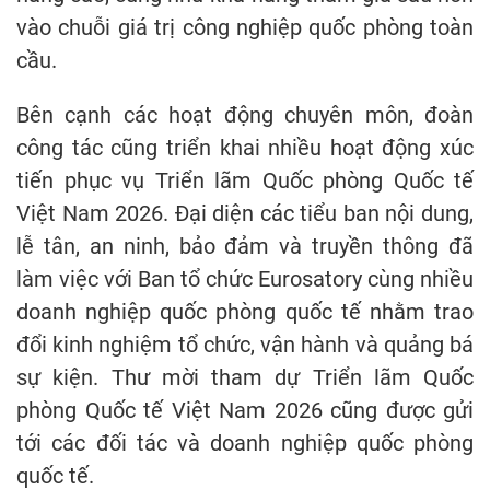
vào chuỗi giá trị công nghiệp quốc phòng toàn
cầu.
Bên cạnh các hoạt động chuyên môn, đoàn
công tác cũng triển khai nhiều hoạt động xúc
tiến phục vụ Triển lãm Quốc phòng Quốc tế
Việt Nam 2026. Đại diện các tiểu ban nội dung,
lễ tân, an ninh, bảo đảm và truyền thông đã
làm việc với Ban tổ chức Eurosatory cùng nhiều
doanh nghiệp quốc phòng quốc tế nhằm trao
đổi kinh nghiệm tổ chức, vận hành và quảng bá
sự kiện. Thư mời tham dự Triển lãm Quốc
phòng Quốc tế Việt Nam 2026 cũng được gửi
tới các đối tác và doanh nghiệp quốc phòng
quốc tế.