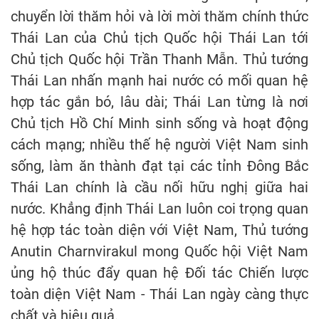
chuyển lời thăm hỏi và lời mời thăm chính thức
Thái Lan của Chủ tịch Quốc hội Thái Lan tới
Chủ tịch Quốc hội Trần Thanh Mẫn. Thủ tướng
Thái Lan nhấn mạnh hai nước có mối quan hệ
hợp tác gắn bó, lâu dài; Thái Lan từng là nơi
Chủ tịch Hồ Chí Minh sinh sống và hoạt động
cách mạng; nhiều thế hệ người Việt Nam sinh
sống, làm ăn thành đạt tại các tỉnh Đông Bắc
Thái Lan chính là cầu nối hữu nghị giữa hai
nước. Khẳng định Thái Lan luôn coi trọng quan
hệ hợp tác toàn diện với Việt Nam, Thủ tướng
Anutin Charnvirakul mong Quốc hội Việt Nam
ủng hộ thúc đẩy quan hệ Đối tác Chiến lược
toàn diện Việt Nam - Thái Lan ngày càng thực
chất và hiệu quả.