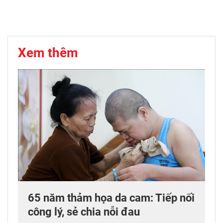
Xem thêm
65 năm thảm họa da cam: Tiếp nối
công lý, sẻ chia nỗi đau