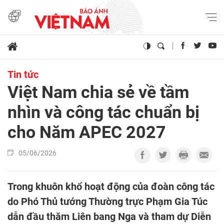
Tin tức
Việt Nam chia sẻ về tầm
nhìn và công tác chuẩn bị
cho Năm APEC 2027
05/06/2026
Trong khuôn khổ hoạt động của đoàn công tác
do Phó Thủ tướng Thường trực Phạm Gia Túc
dẫn đầu thăm Liên bang Nga và tham dự Diễn