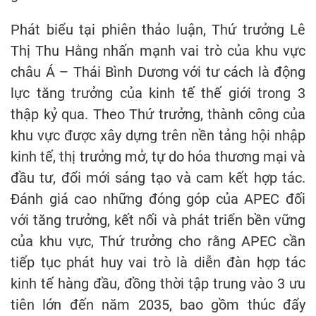
Phát biểu tại phiên thảo luận, Thứ trưởng Lê
Thị Thu Hằng nhấn mạnh vai trò của khu vực
châu Á – Thái Bình Dương với tư cách là động
lực tăng trưởng của kinh tế thế giới trong 3
thập kỷ qua. Theo Thứ trưởng, thành công của
khu vực được xây dựng trên nền tảng hội nhập
kinh tế, thị trưởng mở, tự do hóa thương mại và
đầu tư, đổi mới sáng tạo và cam kết hợp tác.
Đánh giá cao những đóng góp của APEC đối
với tăng trưởng, kết nối và phát triển bền vững
của khu vực, Thứ trưởng cho rằng APEC cần
tiếp tục phát huy vai trò là diễn đàn hợp tác
kinh tế hàng đầu, đồng thời tập trung vào 3 ưu
tiên lớn đến năm 2035, bao gồm thúc đẩy