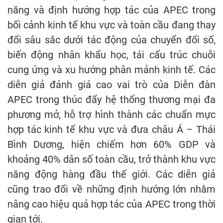
năng và định hướng hợp tác của APEC trong
bối cảnh kinh tế khu vực và toàn cầu đang thay
đổi sâu sắc dưới tác động của chuyển đổi số,
biến động nhân khẩu học, tái cấu trúc chuỗi
cung ứng và xu hướng phân mảnh kinh tế. Các
diễn giả đánh giá cao vai trò của Diễn đàn
APEC trong thúc đẩy hệ thống thương mại đa
phương mở, hỗ trợ hình thành các chuẩn mực
hợp tác kinh tế khu vực và đưa châu Á – Thái
Bình Dương, hiện chiếm hơn 60% GDP và
khoảng 40% dân số toàn cầu, trở thành khu vực
năng động hàng đầu thế giới. Các diễn giả
cũng trao đổi về những định hướng lớn nhằm
nâng cao hiệu quả hợp tác của APEC trong thời
gian tới.