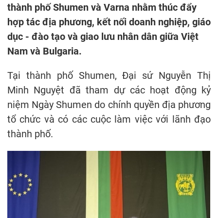
thành phố Shumen và Varna nhằm thúc đẩy
hợp tác địa phương, kết nối doanh nghiệp, giáo
dục - đào tạo và giao lưu nhân dân giữa Việt
Nam và Bulgaria.
Tại thành phố Shumen, Đại sứ Nguyễn Thị
Minh Nguyệt đã tham dự các hoạt động kỷ
niệm Ngày Shumen do chính quyền địa phương
tổ chức và có các cuộc làm việc với lãnh đạo
thành phố.