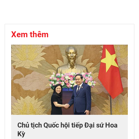
Xem thêm
Chủ tịch Quốc hội tiếp Đại sứ Hoa
Kỳ