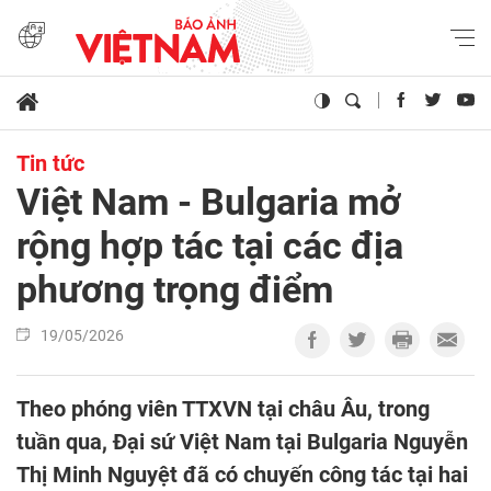
Tin tức
Việt Nam - Bulgaria mở
rộng hợp tác tại các địa
phương trọng điểm
19/05/2026
Theo phóng viên TTXVN tại châu Âu, trong
tuần qua, Đại sứ Việt Nam tại Bulgaria Nguyễn
Thị Minh Nguyệt đã có chuyến công tác tại hai