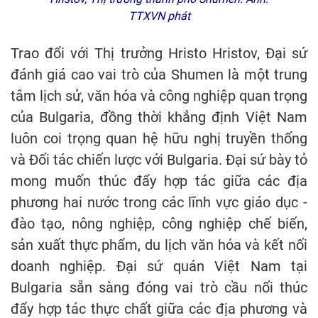
TTXVN phát
Trao đổi với Thị trưởng Hristo Hristov, Đại sứ
đánh giá cao vai trò của Shumen là một trung
tâm lịch sử, văn hóa và công nghiệp quan trọng
của Bulgaria, đồng thời khẳng định Việt Nam
luôn coi trọng quan hệ hữu nghị truyền thống
và Đối tác chiến lược với Bulgaria. Đại sứ bày tỏ
mong muốn thúc đẩy hợp tác giữa các địa
phương hai nước trong các lĩnh vực giáo dục -
đào tạo, nông nghiệp, công nghiệp chế biến,
sản xuất thực phẩm, du lịch văn hóa và kết nối
doanh nghiệp. Đại sứ quán Việt Nam tại
Bulgaria sẵn sàng đóng vai trò cầu nối thúc
đẩy hợp tác thực chất giữa các địa phương và