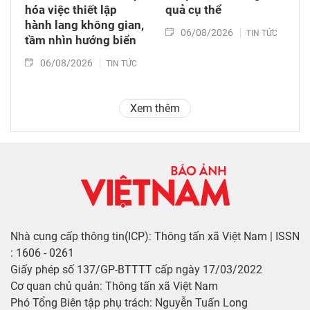
hóa việc thiết lập
quả cụ thể
hành lang không gian,
06/08/2026
TIN TỨC
tầm nhìn hướng biển
06/08/2026
TIN TỨC
Xem thêm
Nhà cung cấp thông tin(ICP): Thông tấn xã Việt Nam | ISSN
: 1606 - 0261
Giấy phép số 137/GP-BTTTT cấp ngày 17/03/2022
Cơ quan chủ quản: Thông tấn xã Việt Nam
Phó Tổng Biên tập phụ trách: Nguyễn Tuấn Long