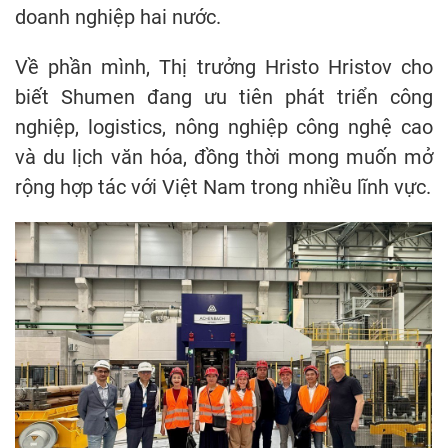
doanh nghiệp hai nước.
Về phần mình, Thị trưởng Hristo Hristov cho
biết Shumen đang ưu tiên phát triển công
nghiệp, logistics, nông nghiệp công nghệ cao
và du lịch văn hóa, đồng thời mong muốn mở
rộng hợp tác với Việt Nam trong nhiều lĩnh vực.