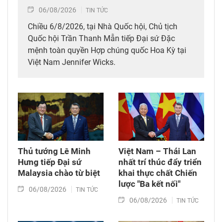
06/08/2026
TIN TỨC
Chiều 6/8/2026, tại Nhà Quốc hội, Chủ tịch
Quốc hội Trần Thanh Mẫn tiếp Đại sứ Đặc
mệnh toàn quyền Hợp chúng quốc Hoa Kỳ tại
Việt Nam Jennifer Wicks.
Thủ tướng Lê Minh
Việt Nam – Thái Lan
Hưng tiếp Đại sứ
nhất trí thúc đẩy triển
Malaysia chào từ biệt
khai thực chất Chiến
lược "Ba kết nối"
06/08/2026
TIN TỨC
06/08/2026
TIN TỨC