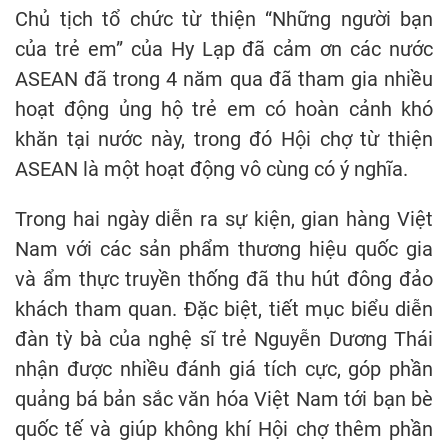
Chủ tịch tổ chức từ thiện “Những người bạn
của trẻ em” của Hy Lạp đã cảm ơn các nước
ASEAN đã trong 4 năm qua đã tham gia nhiều
hoạt động ủng hộ trẻ em có hoàn cảnh khó
khăn tại nước này, trong đó Hội chợ từ thiện
ASEAN là một hoạt động vô cùng có ý nghĩa.
Trong hai ngày diễn ra sự kiện, gian hàng Việt
Nam với các sản phẩm thương hiệu quốc gia
và ẩm thực truyền thống đã thu hút đông đảo
khách tham quan. Đặc biệt, tiết mục biểu diễn
đàn tỳ bà của nghệ sĩ trẻ Nguyễn Dương Thái
nhận được nhiều đánh giá tích cực, góp phần
quảng bá bản sắc văn hóa Việt Nam tới bạn bè
quốc tế và giúp không khí Hội chợ thêm phần