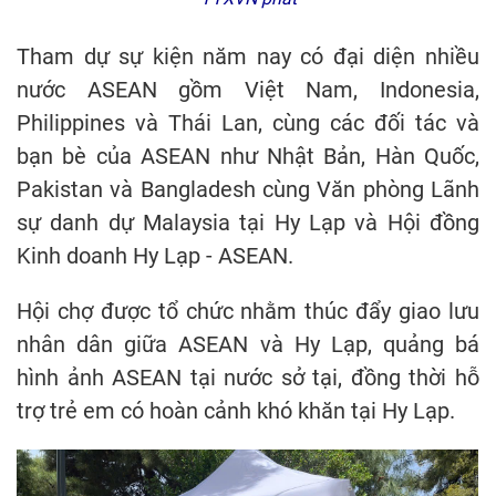
Tham dự sự kiện năm nay có đại diện nhiều
nước ASEAN gồm Việt Nam, Indonesia,
Philippines và Thái Lan, cùng các đối tác và
bạn bè của ASEAN như Nhật Bản, Hàn Quốc,
Pakistan và Bangladesh cùng Văn phòng Lãnh
sự danh dự Malaysia tại Hy Lạp và Hội đồng
Kinh doanh Hy Lạp - ASEAN.
Hội chợ được tổ chức nhằm thúc đẩy giao lưu
nhân dân giữa ASEAN và Hy Lạp, quảng bá
hình ảnh ASEAN tại nước sở tại, đồng thời hỗ
trợ trẻ em có hoàn cảnh khó khăn tại Hy Lạp.