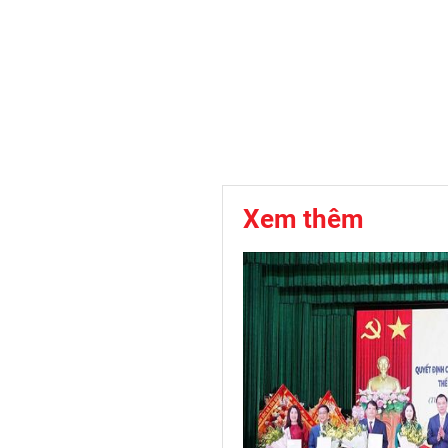
Xem thêm