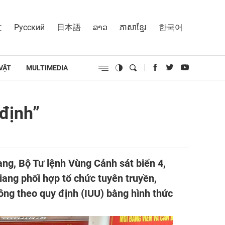
文
Русский
日本語
ລາວ
ភាសាខ្មែរ
한국어
VẬT
MULTIMEDIA
 định”
ng, Bộ Tư lệnh Vùng Cảnh sát biển 4,
iang phối hợp tổ chức tuyên truyền,
ông theo quy định (IUU) bằng hình thức