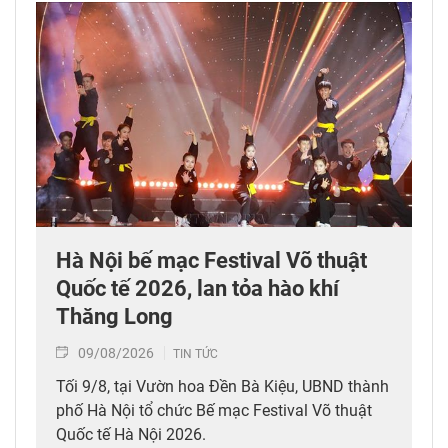
Hà Nội bế mạc Festival Võ thuật
Quốc tế 2026, lan tỏa hào khí
Thăng Long
09/08/2026
TIN TỨC
Tối 9/8, tại Vườn hoa Đền Bà Kiệu, UBND thành
phố Hà Nội tổ chức Bế mạc Festival Võ thuật
Quốc tế Hà Nội 2026.