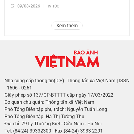
09/08/2026
TIN TỨC
Xem thêm
Nhà cung cấp thông tin(ICP): Thông tấn xã Việt Nam | ISSN
: 1606 - 0261
Giấy phép số 137/GP-BTTTT cấp ngày 17/03/2022
Cơ quan chủ quản: Thông tấn xã Việt Nam
Phó Tổng Biên tập phụ trách: Nguyễn Tuấn Long
Phó Tổng Biên tập: Hà Thị Tường Thu
Địa chỉ: 79 Lý Thường Kiệt - Cửa Nam - Hà Nội
Tel. (84-24) 39332300 | Fax:(84-24) 3933 2291