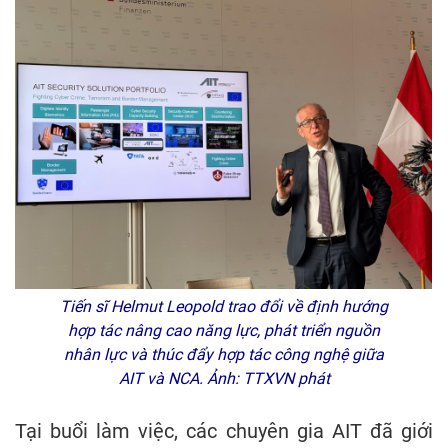
Tiến sĩ Helmut Leopold trao đổi về định hướng
hợp tác nâng cao năng lực, phát triển nguồn
nhân lực và thúc đẩy hợp tác công nghệ giữa
AIT và NCA. Ảnh: TTXVN phát
Tại buổi làm việc, các chuyên gia AIT đã giới