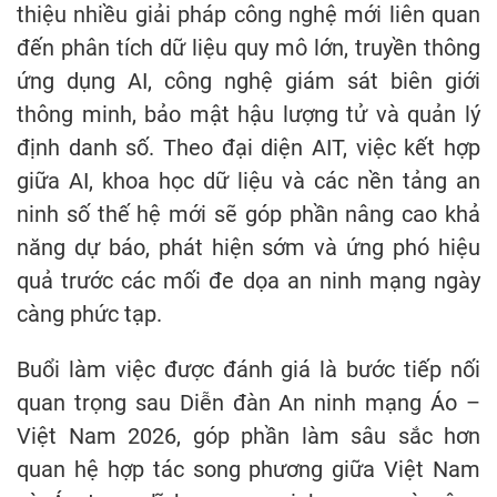
thiệu nhiều giải pháp công nghệ mới liên quan
đến phân tích dữ liệu quy mô lớn, truyền thông
ứng dụng AI, công nghệ giám sát biên giới
thông minh, bảo mật hậu lượng tử và quản lý
định danh số. Theo đại diện AIT, việc kết hợp
giữa AI, khoa học dữ liệu và các nền tảng an
ninh số thế hệ mới sẽ góp phần nâng cao khả
năng dự báo, phát hiện sớm và ứng phó hiệu
quả trước các mối đe dọa an ninh mạng ngày
càng phức tạp.
Buổi làm việc được đánh giá là bước tiếp nối
quan trọng sau Diễn đàn An ninh mạng Áo –
Việt Nam 2026, góp phần làm sâu sắc hơn
quan hệ hợp tác song phương giữa Việt Nam