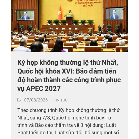
Kỳ họp không thường lệ thứ Nhất,
Quốc hội khóa XVI: Bảo đảm tiến
độ hoàn thành các công trình phục
vụ APEC 2027
07/08/2026
TIN TỨC
Theo chương trình Kỳ họp không thường lệ thứ
Nhất, sáng 7/8, Quốc hội nghe trình bày Tờ
trình và Báo cáo thẩm tra về 3 nội dung: Luật
Phát triển đô thị; Luật sửa đổi, bổ sung một số