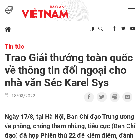
Tin tức
Trao Giải thưởng toàn quốc
về thông tin đối ngoại cho
nhà văn Séc Karel Sys
18/08/2022
Ngày 17/8, tại Hà Nội, Ban Chỉ đạo Trung ương
về phòng, chống tham nhũng, tiêu cực (Ban Chỉ
đạo) đã họp Phiên thứ 22 để kiểm điểm, đánh