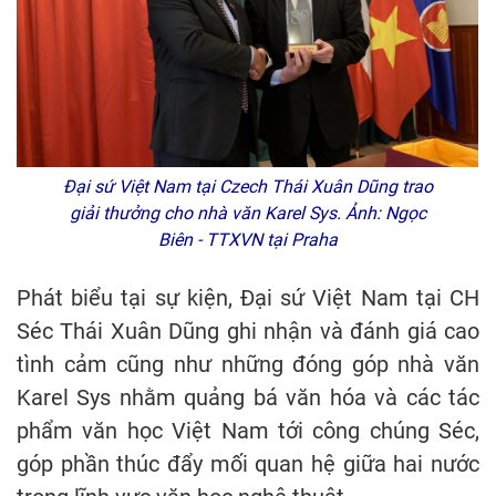
Đại sứ Việt Nam tại Czech Thái Xuân Dũng trao
giải thưởng cho nhà văn Karel Sys. Ảnh: Ngọc
Biên - TTXVN tại Praha
Phát biểu tại sự kiện, Đại sứ Việt Nam tại CH
Séc Thái Xuân Dũng ghi nhận và đánh giá cao
tình cảm cũng như những đóng góp nhà văn
Karel Sys nhằm quảng bá văn hóa và các tác
phẩm văn học Việt Nam tới công chúng Séc,
góp phần thúc đẩy mối quan hệ giữa hai nước