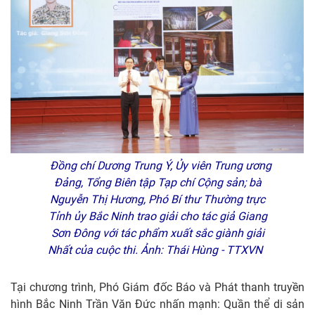
Đồng chí Dương Trung Ý, Ủy viên Trung ương
Đảng, Tổng Biên tập Tạp chí Cộng sản; bà
Nguyễn Thị Hương, Phó Bí thư Thường trực
Tỉnh ủy Bắc Ninh trao giải cho tác giả Giang
Sơn Đông với tác phẩm xuất sắc giành giải
Nhất của cuộc thi. Ảnh: Thái Hùng - TTXVN
Tại chương trình, Phó Giám đốc Báo và Phát thanh truyền
hình Bắc Ninh Trần Văn Đức nhấn mạnh: Quần thể di sản