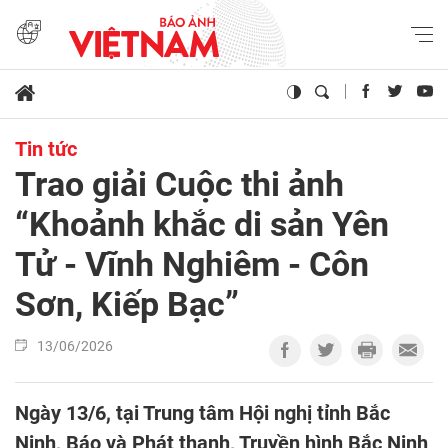
Tin tức
Trao giải Cuộc thi ảnh
“Khoảnh khắc di sản Yên
Tử - Vĩnh Nghiêm - Côn
Sơn, Kiếp Bạc”
13/06/2026
Ngày 13/6, tại Trung tâm Hội nghị tỉnh Bắc
Ninh, Báo và Phát thanh, Truyền hình Bắc Ninh