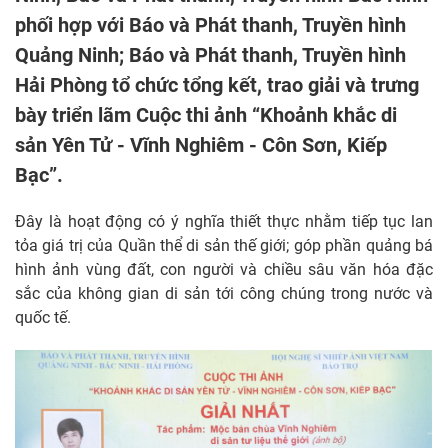
phối hợp với Báo và Phát thanh, Truyền hình
Quảng Ninh; Báo và Phát thanh, Truyền hình
Hải Phòng tổ chức tổng kết, trao giải và trưng
bày triển lãm Cuộc thi ảnh “Khoảnh khắc di
sản Yên Tử - Vĩnh Nghiêm - Côn Sơn, Kiếp
Bạc”.
Đây là hoạt động có ý nghĩa thiết thực nhằm tiếp tục lan
tỏa giá trị của Quần thể di sản thế giới; góp phần quảng bá
hình ảnh vùng đất, con người và chiều sâu văn hóa đặc
sắc của không gian di sản tới công chúng trong nước và
quốc tế.