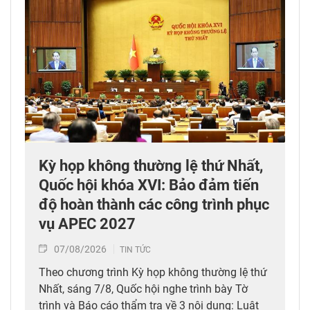
Kỳ họp không thường lệ thứ Nhất,
Quốc hội khóa XVI: Bảo đảm tiến
độ hoàn thành các công trình phục
vụ APEC 2027
07/08/2026
TIN TỨC
Theo chương trình Kỳ họp không thường lệ thứ
Nhất, sáng 7/8, Quốc hội nghe trình bày Tờ
trình và Báo cáo thẩm tra về 3 nội dung: Luật