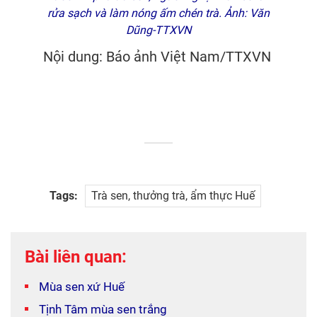
rửa sạch và làm nóng ấm chén trà. Ảnh: Văn
Dũng-TTXVN
Nội dung: Báo ảnh Việt Nam/TTXVN
Tags:
Trà sen, thưởng trà, ẩm thực Huế
Bài liên quan:
Mùa sen xứ Huế
Tịnh Tâm mùa sen trắng