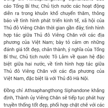
cáo Tổng Bí thư, Chủ tịch nước các hoạt động
diễn ra trong khuôn khổ chuyến thăm, thông
báo về tình hình phát triển kinh tế, xã hội của
Thủ đô Viêng Chăn thời gian gần đây; tình hình
hợp tác giữa Thủ đô Viêng Chăn với các địa
phương của Việt Nam; bày tỏ cảm ơn những
đánh giá tốt đẹp, chân thành, ý nghĩa của Tổng
Bí thư, Chủ tịch nước Tô Lâm về quan hệ đặc
biệt giữa hai nước, về tình hình hợp tác giữa
Thủ đô Viêng Chăn với các địa phương của
Việt Nam, đặc biệt là với Thủ đô Hà Nội.
Đồng chí Athsaphangthong Siphandone khẳng
định, Thành ủy Viêng Chăn sẽ tiếp tục phát huy
truyền thống tốt đẹp, phối hợp chặt chẽ với các