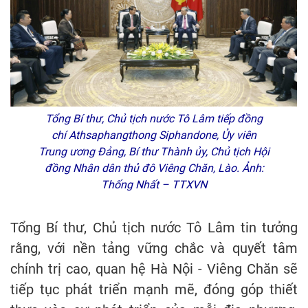
Tổng Bí thư, Chủ tịch nước Tô Lâm tiếp đồng
chí Athsaphangthong Siphandone, Ủy viên
Trung ương Đảng, Bí thư Thành ủy, Chủ tịch Hội
đồng Nhân dân thủ đô Viêng Chăn, Lào. Ảnh:
Thống Nhất – TTXVN
Tổng Bí thư, Chủ tịch nước Tô Lâm tin tưởng
rằng, với nền tảng vững chắc và quyết tâm
chính trị cao, quan hệ Hà Nội - Viêng Chăn sẽ
tiếp tục phát triển mạnh mẽ, đóng góp thiết