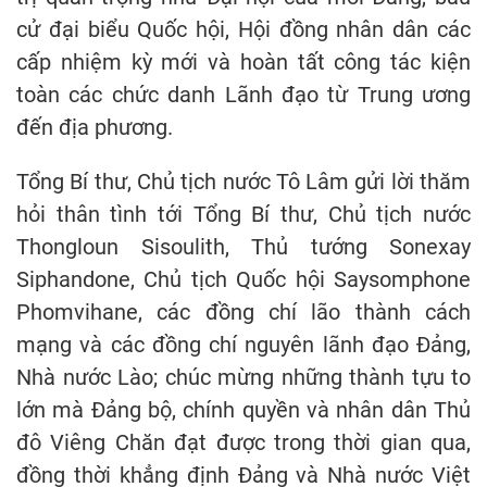
cử đại biểu Quốc hội, Hội đồng nhân dân các
cấp nhiệm kỳ mới và hoàn tất công tác kiện
toàn các chức danh Lãnh đạo từ Trung ương
đến địa phương.
Tổng Bí thư, Chủ tịch nước Tô Lâm gửi lời thăm
hỏi thân tình tới Tổng Bí thư, Chủ tịch nước
Thongloun Sisoulith, Thủ tướng Sonexay
Siphandone, Chủ tịch Quốc hội Saysomphone
Phomvihane, các đồng chí lão thành cách
mạng và các đồng chí nguyên lãnh đạo Đảng,
Nhà nước Lào; chúc mừng những thành tựu to
lớn mà Đảng bộ, chính quyền và nhân dân Thủ
đô Viêng Chăn đạt được trong thời gian qua,
đồng thời khẳng định Đảng và Nhà nước Việt