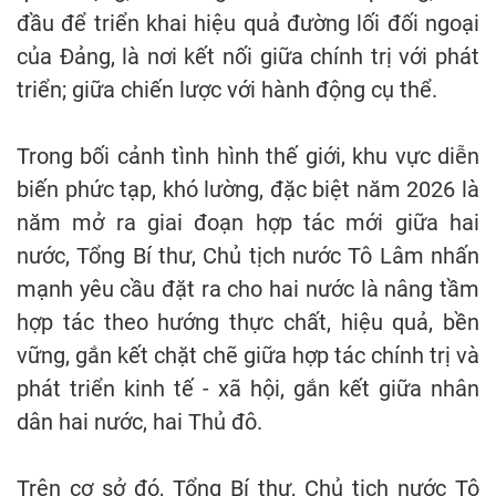
đầu để triển khai hiệu quả đường lối đối ngoại
của Đảng, là nơi kết nối giữa chính trị với phát
triển; giữa chiến lược với hành động cụ thể.
Trong bối cảnh tình hình thế giới, khu vực diễn
biến phức tạp, khó lường, đặc biệt năm 2026 là
năm mở ra giai đoạn hợp tác mới giữa hai
nước, Tổng Bí thư, Chủ tịch nước Tô Lâm nhấn
mạnh yêu cầu đặt ra cho hai nước là nâng tầm
hợp tác theo hướng thực chất, hiệu quả, bền
vững, gắn kết chặt chẽ giữa hợp tác chính trị và
phát triển kinh tế - xã hội, gắn kết giữa nhân
dân hai nước, hai Thủ đô.
Trên cơ sở đó, Tổng Bí thư, Chủ tịch nước Tô