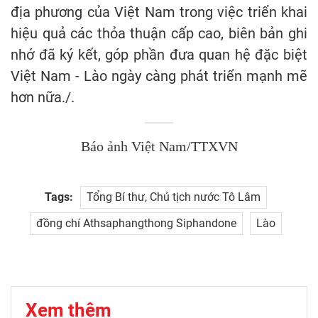
địa phương của Việt Nam trong việc triển khai
hiệu quả các thỏa thuận cấp cao, biên bản ghi
nhớ đã ký kết, góp phần đưa quan hệ đặc biệt
Việt Nam - Lào ngày càng phát triển mạnh mẽ
hơn nữa./.
Báo ảnh Việt Nam/TTXVN
Tags:
Tổng Bí thư, Chủ tịch nước Tô Lâm
đồng chí Athsaphangthong Siphandone
Lào
Xem thêm