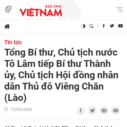
Tin tức
Tổng Bí thư, Chủ tịch nước
Tô Lâm tiếp Bí thư Thành
ủy, Chủ tịch Hội đồng nhân
dân Thủ đô Viêng Chăn
(Lào)
12/05/2026