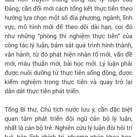
Đảng; cần đổi mới cách tổng kết thực tiễn theo
hướng lựa chọn một số địa phương, ngành, lĩnh
vực, mô hình mới để theo dõi dài hạn, coi đó
như những “phòng thí nghiệm thực tiễn” của
công tác lý luận, bám sát quá trình hình thành,
vận hành, từ đó phát hiện nhân tố mới, vấn đề
mới, mâu thuẫn mới, bài học mới. Lý luận phải
được nuôi dưỡng từ thực tiễn sống động, được
kiểm nghiệm trong thực tiễn và quay trở lại
dẫn dắt thực tiễn phát triển.
Tổng Bí thư, Chủ tịch nước lưu ý, cần đặc biệt
quan tâm phát triển đội ngũ cán bộ lý luận,
nhất là cán bộ trẻ. Nghiên cứu lý luận đòi hỏi trí