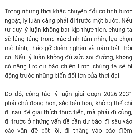
Trong những thời khắc chuyển đổi có tính bước
ngoặt, lý luận càng phải đi trước một bước. Nếu
tư duy lý luận không bắt kịp thực tiễn, chúng ta
sẽ lúng túng trong xác định tầm nhìn, lựa chọn
mô hình, tháo gỡ điểm nghẽn và nắm bắt thời
cơ. Nếu lý luận không đủ sức soi đường, không
có năng lực dự báo chiến lược, chúng ta sẽ bị
động trước những biến đổi lớn của thời đại.
Do đó, công tác lý luận giai đoạn 2026-2031
phải chủ động hơn, sắc bén hơn, không thể chỉ
đi sau để giải thích thực tiễn, mà phải đi cùng,
đi trước ở những vấn đề cần dự báo, đi sâu vào
các vấn đề cốt lõi, đi thẳng vào các điểm