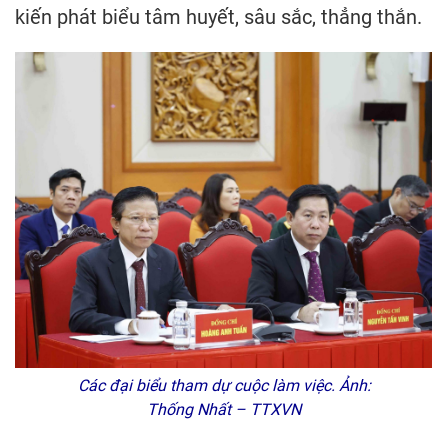
kiến phát biểu tâm huyết, sâu sắc, thẳng thắn.
Các đại biểu tham dự cuộc làm việc. Ảnh:
Thống Nhất – TTXVN