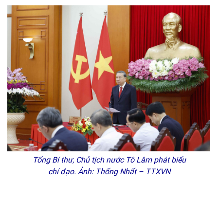
Tổng Bí thư, Chủ tịch nước Tô Lâm phát biểu
chỉ đạo. Ảnh: Thống Nhất – TTXVN