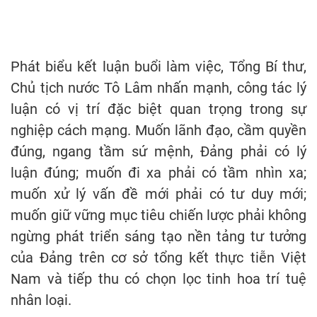
Phát biểu kết luận buổi làm việc, Tổng Bí thư,
Chủ tịch nước Tô Lâm nhấn mạnh, công tác lý
luận có vị trí đặc biệt quan trọng trong sự
nghiệp cách mạng. Muốn lãnh đạo, cầm quyền
đúng, ngang tầm sứ mệnh, Đảng phải có lý
luận đúng; muốn đi xa phải có tầm nhìn xa;
muốn xử lý vấn đề mới phải có tư duy mới;
muốn giữ vững mục tiêu chiến lược phải không
ngừng phát triển sáng tạo nền tảng tư tưởng
của Đảng trên cơ sở tổng kết thực tiễn Việt
Nam và tiếp thu có chọn lọc tinh hoa trí tuệ
nhân loại.