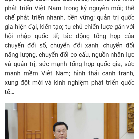
phát triển Việt Nam trong kỷ nguyên mới; thể
chế phát triển nhanh, bền vững; quản trị quốc
gia hiện đại, kiến tạo; tự chủ chiến lược gắn với
hội nhập quốc tế; tác động tổng hợp của
chuyển đổi số, chuyển đổi xanh, chuyển đổi
năng lượng, chuyển đổi cơ cấu, nguồn nhân lực
và quản trị; sức mạnh tổng hợp quốc gia, sức
mạnh mềm Việt Nam; hình thái cạnh tranh,
xung đột mới và kinh nghiệm phát triển quốc
tế…