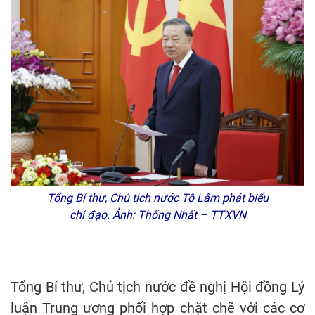
Tổng Bí thư, Chủ tịch nước Tô Lâm phát biểu
chỉ đạo. Ảnh: Thống Nhất – TTXVN
Tổng Bí thư, Chủ tịch nước đề nghị Hội đồng Lý
luận Trung ương phối hợp chặt chẽ với các cơ