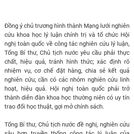
Đồng ý chủ trương hình thành Mạng lưới nghiên
cứu khoa học lý luận chính trị và tổ chức Hội
nghị toàn quốc về công tác nghiên cứu lý luận,
Tổng Bí thư, Chủ tịch nước yêu cầu phải thực
chất, hiệu quả, tránh hình thức; xác định rõ
nhiệm vụ, cơ chế đặt hàng, chia sẻ kết quả
nghiên cứu; cần có các nhóm nghiên cứu linh
hoạt, hiệu quả. Hội nghị toàn quốc phải trở
thành diễn đàn khoa học thường niên có uy tín
trao đổi học thuật, gợi mở chính sách.
Tổng Bí thư, Chủ tịch nước đề nghị, nghiên cứu
sâu hơn truyền thống công tác lý luận của