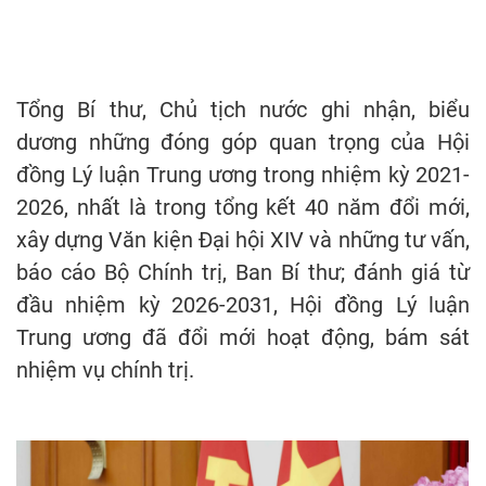
Tổng Bí thư, Chủ tịch nước ghi nhận, biểu
dương những đóng góp quan trọng của Hội
đồng Lý luận Trung ương trong nhiệm kỳ 2021-
2026, nhất là trong tổng kết 40 năm đổi mới,
xây dựng Văn kiện Đại hội XIV và những tư vấn,
báo cáo Bộ Chính trị, Ban Bí thư; đánh giá từ
đầu nhiệm kỳ 2026-2031, Hội đồng Lý luận
Trung ương đã đổi mới hoạt động, bám sát
nhiệm vụ chính trị.