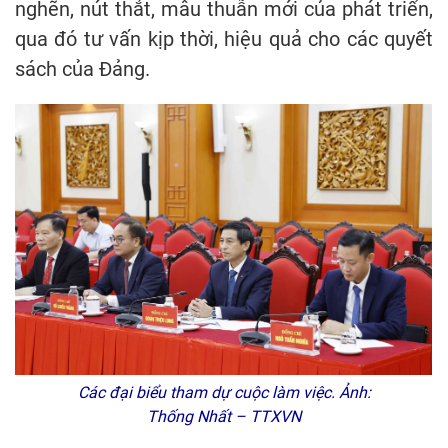
nghẽn, nút thắt, mâu thuẫn mới của phát triển,
qua đó tư vấn kịp thời, hiệu quả cho các quyết
sách của Đảng.
Các đại biểu tham dự cuộc làm việc. Ảnh:
Thống Nhất – TTXVN