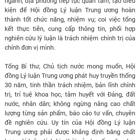
ngành, địa phương tiếp tục quan tâm, tạo điều
kiện để Hội đồng Lý luận Trung ương hoàn
thành tốt chức năng, nhiệm vụ; coi việc tổng
kết thực tiễn, cung cấp thông tin, phối hợp
nghiên cứu lý luận là trách nhiệm chính trị của
chính đơn vị mình.
Tổng Bí thư, Chủ tịch nước mong muốn, Hội
đồng Lý luận Trung ương phát huy truyền thống
30 năm, tinh thần trách nhiệm, bản lĩnh chính
trị, trí tuệ khoa học, tâm huyết với Đảng, đất
nước, nhân dân; không ngừng nâng cao chất
lượng từng sản phẩm, báo cáo tư vấn, chuyên
đề nghiên cứu. Uy tín của Hội đồng Lý luận
Trung ương phải được khẳng định bằng chất