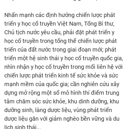
Nhấn mạnh các định hướng chiến lược phát
triển y học cổ truyền Việt Nam, Tổng Bí thư,
Chủ tịch nước yêu cầu, phải đặt phát triển y
học cổ truyền trong tổng thể chiến lược phát
triển của đất nước trong giai đoạn mới; phát
triển một hệ sinh thái y học cổ truyền quốc gia,
nhìn nhận y học cổ truyền trong mối liên hệ với
chiến lược phát triển kinh tế sức khỏe và sức
mạnh mềm của quốc gia; cần nghiên cứu xây
dựng mở rộng một số mô hình thí điểm trung
tâm chăm sóc sức khỏe, khu dinh dưỡng, khu
dưỡng sinh, làng dược liệu, vùng phát triển
dược liệu gắn với giảm nghèo bền vững và du
lịch sinh thái...