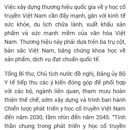
Việc xây dựng thương hiệu quốc gia về y học cổ
truyền Việt Nam cần đẩy mạnh, gắn với kinh tế
sức khỏe, du lịch chữa lành, xuất khẩu sản
phẩm và sức mạnh mềm của văn hóa Việt
Nam. Thương hiệu này phải dựa trên ba trụ cột,
bản sắc Việt Nam, bằng chứng khoa học về
sản phẩm, dịch vụ đạt chuẩn quốc tế.
Tổng Bí thư, Chủ tịch nước đề nghị, Đảng ủy Bộ
Y tế tiếp thu các ý kiến đóng góp để phối hợp
với các bộ, ngành liên quan, tham mưu hoàn
thiện thể chế; sớm xây dựng và trình ban hành
Chiến lược phát triển y học cổ truyền Việt Nam
đến năm 2030, tầm nhìn đến năm 2045. “Tinh
thần chung trong phát triển y học cổ truyền