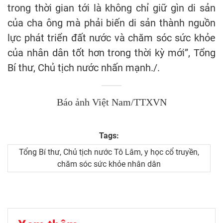
trong thời gian tới là không chỉ giữ gìn di sản
của cha ông mà phải biến di sản thành nguồn
lực phát triển đất nước và chăm sóc sức khỏe
của nhân dân tốt hơn trong thời kỳ mới”, Tổng
Bí thư, Chủ tịch nước nhấn mạnh./.
Báo ảnh Việt Nam/TTXVN
Tags:
Tổng Bí thư, Chủ tịch nước Tô Lâm, y học cổ truyền,
chăm sóc sức khỏe nhân dân