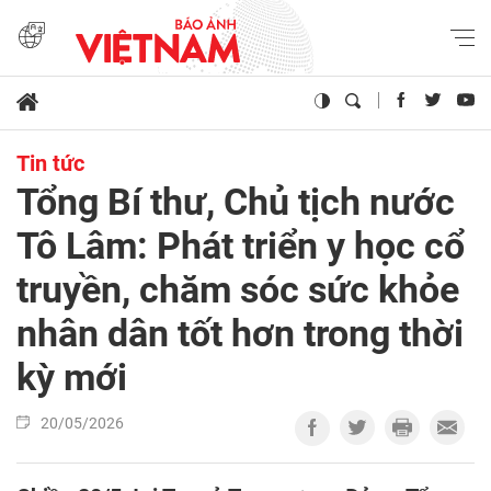
Tin tức
Tổng Bí thư, Chủ tịch nước
Tô Lâm: Phát triển y học cổ
truyền, chăm sóc sức khỏe
nhân dân tốt hơn trong thời
kỳ mới
20/05/2026