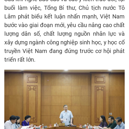
buổi làm việc, Tổng Bí thư, Chủ tịch nước Tô
Lâm phát biểu kết luận nhấn mạnh, Việt Nam
bước vào giai đoạn mới, yêu cầu nâng cao chất
lượng dân số, chất lượng nguồn nhân lực và
xây dựng ngành công nghiệp sinh học, y học cổ
truyền Việt Nam đang đứng trước cơ hội phát
triển rất lớn.