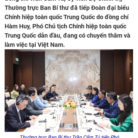
Thường trực Ban Bí thư đã tiếp Đoàn đại biểu
Chính hiệp toàn quốc Trung Quốc do đồng chí
Hàm Huy, Phó Chủ tịch Chính hiệp toàn quốc
Trung Quốc dẫn đầu, đang có chuyến thăm và
làm việc tại Việt Nam.
Thường trực Ban Bí thư Trần Cẩm Tú tiếp Phó