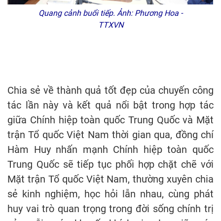
Quang cảnh buổi tiếp. Ảnh: Phương Hoa -
TTXVN
Chia sẻ về thành quả tốt đẹp của chuyến công
tác lần này và kết quả nổi bật trong hợp tác
giữa Chính hiệp toàn quốc Trung Quốc và Mặt
trận Tổ quốc Việt Nam thời gian qua, đồng chí
Hàm Huy nhấn mạnh Chính hiệp toàn quốc
Trung Quốc sẽ tiếp tục phối hợp chặt chẽ với
Mặt trận Tổ quốc Việt Nam, thường xuyên chia
sẻ kinh nghiệm, học hỏi lẫn nhau, cùng phát
huy vai trò quan trọng trong đời sống chính trị