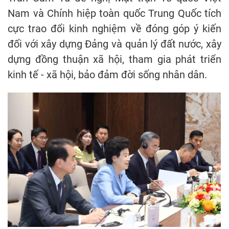
Nam và Chính hiệp toàn quốc Trung Quốc tích
cực trao đổi kinh nghiệm về đóng góp ý kiến
đối với xây dựng Đảng và quản lý đất nước, xây
dựng đồng thuận xã hội, tham gia phát triển
kinh tế - xã hội, bảo đảm đời sống nhân dân.