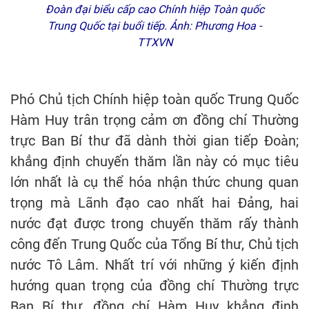
Đoàn đại biểu cấp cao Chính hiệp Toàn quốc
Trung Quốc tại buổi tiếp. Ảnh: Phương Hoa -
TTXVN
Phó Chủ tịch Chính hiệp toàn quốc Trung Quốc
Hàm Huy trân trọng cảm ơn đồng chí Thường
trực Ban Bí thư đã dành thời gian tiếp Đoàn;
khẳng định chuyến thăm lần này có mục tiêu
lớn nhất là cụ thể hóa nhận thức chung quan
trọng mà Lãnh đạo cao nhất hai Đảng, hai
nước đạt được trong chuyến thăm rấy thành
công đến Trung Quốc của Tổng Bí thư, Chủ tịch
nước Tô Lâm. Nhất trí với những ý kiến định
hướng quan trọng của đồng chí Thường trực
Ban Bí thư, đồng chí Hàm Huy khẳng định