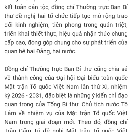
kết toàn dân tộc, đồng chí Thường trực Ban Bí
thư đề nghị hai tổ chức tiếp tục mở rộng trao
đổi kinh nghiệm, tiên phong trong quán triệt,
triển khai thiết thực, hiệu quả nhận thức chung
cấp cao, đóng góp chung cho sự phát triển của
quan hệ hai Đảng, hai nước.
Đồng chí Thường trực Ban Bí thư cũng chia sẻ
về thành công của Đại hội Đại biểu toàn quốc
Mặt trận Tổ quốc Việt Nam lần thứ XI, nhiệm
kỳ 2026 - 2031, đặc biệt là những ý kiến chỉ đạo
quan trọng của Tổng Bí thư, Chủ tịch nước Tô
Lâm về nhiệm vụ của Mặt trận Tổ quốc Việt
Nam trong giai đoạn mới. Theo đó, đồng chí
Trần Cẩm Tú đề nghị Mặt trận Tổ quốc Việt