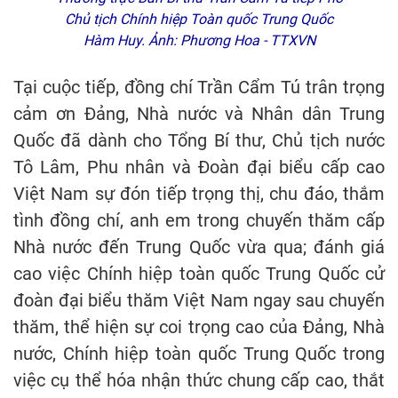
Chủ tịch Chính hiệp Toàn quốc Trung Quốc
Hàm Huy. Ảnh: Phương Hoa - TTXVN
Tại cuộc tiếp, đồng chí Trần Cẩm Tú trân trọng
cảm ơn Đảng, Nhà nước và Nhân dân Trung
Quốc đã dành cho Tổng Bí thư, Chủ tịch nước
Tô Lâm, Phu nhân và Đoàn đại biểu cấp cao
Việt Nam sự đón tiếp trọng thị, chu đáo, thắm
tình đồng chí, anh em trong chuyến thăm cấp
Nhà nước đến Trung Quốc vừa qua; đánh giá
cao việc Chính hiệp toàn quốc Trung Quốc cử
đoàn đại biểu thăm Việt Nam ngay sau chuyến
thăm, thể hiện sự coi trọng cao của Đảng, Nhà
nước, Chính hiệp toàn quốc Trung Quốc trong
việc cụ thể hóa nhận thức chung cấp cao, thắt