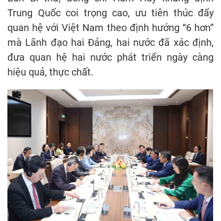
Trung Quốc coi trọng cao, ưu tiên thúc đẩy
quan hệ với Việt Nam theo định hướng “6 hơn”
mà Lãnh đạo hai Đảng, hai nước đã xác định,
đưa quan hệ hai nước phát triển ngày càng
hiệu quả, thực chất.