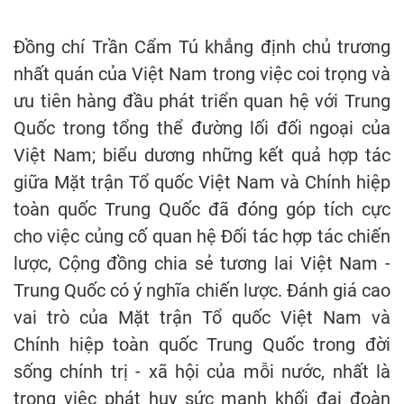
Đồng chí Trần Cẩm Tú khẳng định chủ trương
nhất quán của Việt Nam trong việc coi trọng và
ưu tiên hàng đầu phát triển quan hệ với Trung
Quốc trong tổng thể đường lối đối ngoại của
Việt Nam; biểu dương những kết quả hợp tác
giữa Mặt trận Tổ quốc Việt Nam và Chính hiệp
toàn quốc Trung Quốc đã đóng góp tích cực
cho việc củng cố quan hệ Đối tác hợp tác chiến
lược, Cộng đồng chia sẻ tương lai Việt Nam -
Trung Quốc có ý nghĩa chiến lược. Đánh giá cao
vai trò của Mặt trận Tổ quốc Việt Nam và
Chính hiệp toàn quốc Trung Quốc trong đời
sống chính trị - xã hội của mỗi nước, nhất là
trong việc phát huy sức mạnh khối đại đoàn