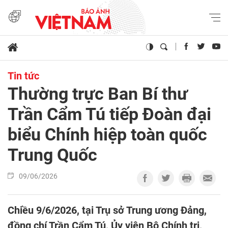
Tin tức
Thường trực Ban Bí thư
Trần Cẩm Tú tiếp Đoàn đại
biểu Chính hiệp toàn quốc
Trung Quốc
09/06/2026
Chiều 9/6/2026, tại Trụ sở Trung ương Đảng,
đồng chí Trần Cẩm Tú, Ủy viên Bộ Chính trị,