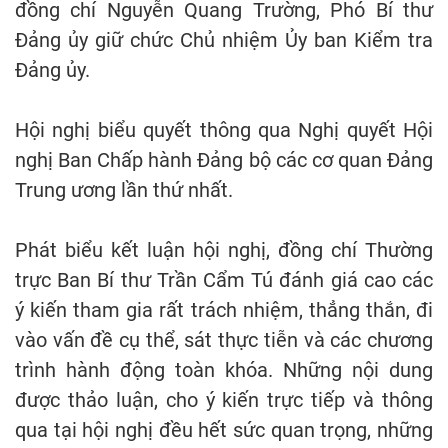
đồng chí Nguyễn Quang Trường, Phó Bí thư
Đảng ủy giữ chức Chủ nhiệm Ủy ban Kiểm tra
Đảng ủy.
Hội nghị biểu quyết thông qua Nghị quyết Hội
nghị Ban Chấp hành Đảng bộ các cơ quan Đảng
Trung ương lần thứ nhất.
Phát biểu kết luận hội nghị, đồng chí Thường
trực Ban Bí thư Trần Cẩm Tú đánh giá cao các
ý kiến tham gia rất trách nhiệm, thẳng thắn, đi
vào vấn đề cụ thể, sát thực tiễn và các chương
trình hành động toàn khóa. Những nội dung
được thảo luận, cho ý kiến trực tiếp và thông
qua tại hội nghị đều hết sức quan trọng, những