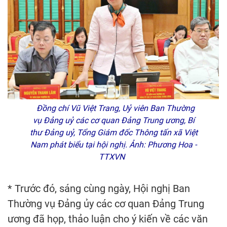
Đồng chí Vũ Việt Trang, Uỷ viên Ban Thường
vụ Đảng uỷ các cơ quan Đảng Trung ương, Bí
thư Đảng uỷ, Tổng Giám đốc Thông tấn xã Việt
Nam phát biểu tại hội nghị. Ảnh: Phương Hoa -
TTXVN
* Trước đó, sáng cùng ngày, Hội nghị Ban
Thường vụ Đảng ủy các cơ quan Đảng Trung
ương đã họp, thảo luận cho ý kiến về các văn