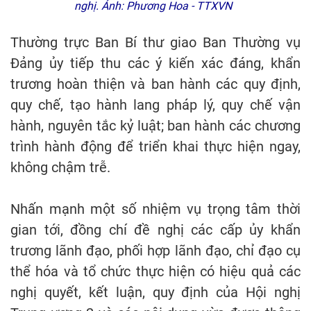
nghị. Ảnh: Phương Hoa - TTXVN
Thường trực Ban Bí thư giao Ban Thường vụ
Đảng ủy tiếp thu các ý kiến xác đáng, khẩn
trương hoàn thiện và ban hành các quy định,
quy chế, tạo hành lang pháp lý, quy chế vận
hành, nguyên tắc kỷ luật; ban hành các chương
trình hành động để triển khai thực hiện ngay,
không chậm trễ.
Nhấn mạnh một số nhiệm vụ trọng tâm thời
gian tới, đồng chí đề nghị các cấp ủy khẩn
trương lãnh đạo, phối hợp lãnh đạo, chỉ đạo cụ
thể hóa và tổ chức thực hiện có hiệu quả các
nghị quyết, kết luận, quy định của Hội nghị