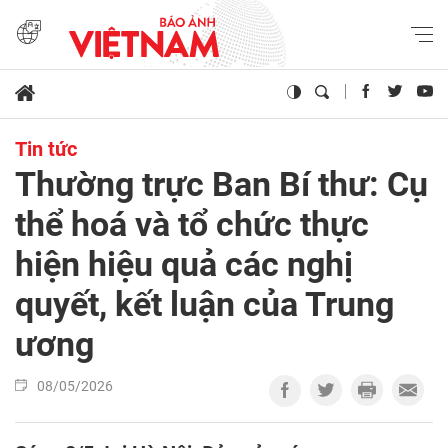
Tin tức
Thường trực Ban Bí thư: Cụ
thể hoá và tổ chức thực
hiện hiệu quả các nghị
quyết, kết luận của Trung
ương
08/05/2026