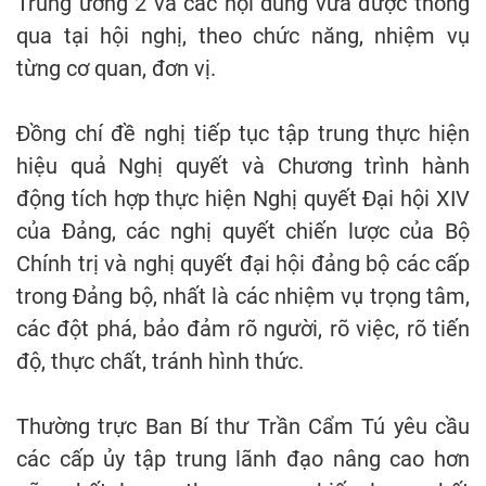
Trung ương 2 và các nội dung vừa được thông
qua tại hội nghị, theo chức năng, nhiệm vụ
từng cơ quan, đơn vị.
Đồng chí đề nghị tiếp tục tập trung thực hiện
hiệu quả Nghị quyết và Chương trình hành
động tích hợp thực hiện Nghị quyết Đại hội XIV
của Đảng, các nghị quyết chiến lược của Bộ
Chính trị và nghị quyết đại hội đảng bộ các cấp
trong Đảng bộ, nhất là các nhiệm vụ trọng tâm,
các đột phá, bảo đảm rõ người, rõ việc, rõ tiến
độ, thực chất, tránh hình thức.
Thường trực Ban Bí thư Trần Cẩm Tú yêu cầu
các cấp ủy tập trung lãnh đạo nâng cao hơn