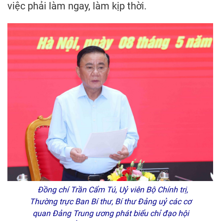
việc phải làm ngay, làm kịp thời.
Đồng chí Trần Cẩm Tú, Uỷ viên Bộ Chính trị,
Thường trực Ban Bí thư, Bí thư Đảng uỷ các cơ
quan Đảng Trung ương phát biểu chỉ đạo hội