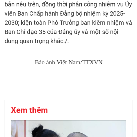
bản nêu trên, đồng thời phân công nhiệm vụ Ủy
viên Ban Chấp hành Đảng bộ nhiệm kỳ 2025-
2030; kiện toàn Phó Trưởng ban kiêm nhiệm và
Ban Chỉ đạo 35 của Đảng ủy và một số nội
dung quan trọng khác./.
Báo ảnh Việt Nam/TTXVN
Xem thêm