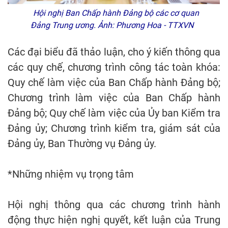
Hội nghị Ban Chấp hành Đảng bộ các cơ quan
Đảng Trung ương. Ảnh: Phương Hoa - TTXVN
Các đại biểu đã thảo luận, cho ý kiến thông qua
các quy chế, chương trình công tác toàn khóa:
Quy chế làm việc của Ban Chấp hành Đảng bộ;
Chương trình làm việc của Ban Chấp hành
Đảng bộ; Quy chế làm việc của Ủy ban Kiểm tra
Đảng ủy; Chương trình kiểm tra, giám sát của
Đảng ủy, Ban Thường vụ Đảng ủy.
*Những nhiệm vụ trọng tâm
Hội nghị thông qua các chương trình hành
động thực hiện nghị quyết, kết luận của Trung