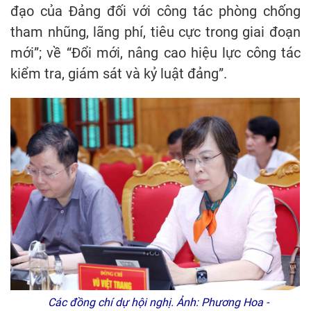
đạo của Đảng đối với công tác phòng chống
tham nhũng, lãng phí, tiêu cực trong giai đoạn
mới”; về “Đổi mới, nâng cao hiệu lực công tác
kiểm tra, giám sát và kỷ luật đảng”.
Các đồng chí dự hội nghị. Ảnh: Phương Hoa -