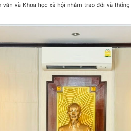
văn và Khoa học xã hội nhằm trao đổi và thống nh