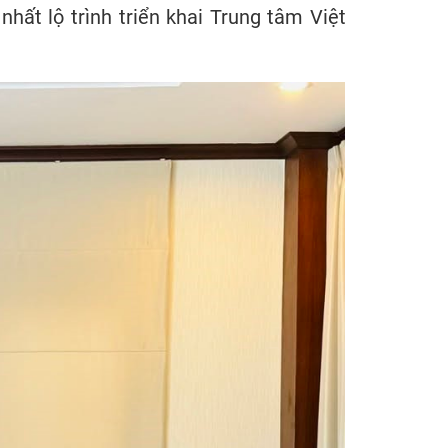
ất lộ trình triển khai Trung tâm Việt