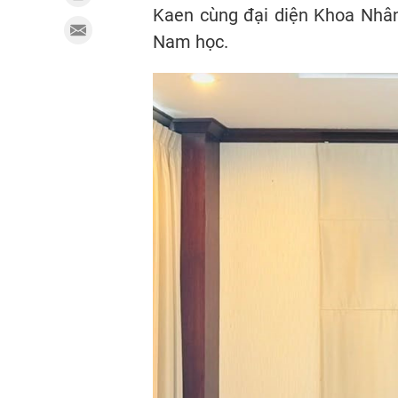
Kaen cùng đại diện Khoa Nhân 
Nam học.