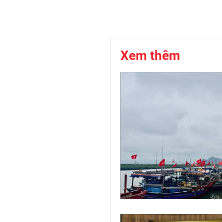
Xem thêm