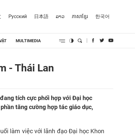
文
Русский
日本語
ລາວ
ភាសាខ្មែរ
한국어
VẬT
MULTIMEDIA
m - Thái Lan
ang tích cực phối hợp với Đại học
 phần tăng cường hợp tác giáo dục,
ổi làm việc với lãnh đạo Đại học Khon