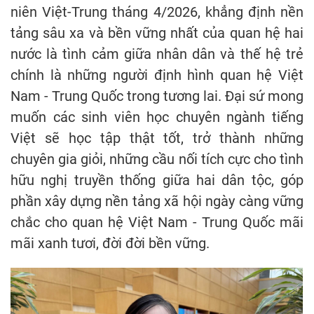
niên Việt-Trung tháng 4/2026, khẳng định nền
tảng sâu xa và bền vững nhất của quan hệ hai
nước là tình cảm giữa nhân dân và thế hệ trẻ
chính là những người định hình quan hệ Việt
Nam - Trung Quốc trong tương lai. Đại sứ mong
muốn các sinh viên học chuyên ngành tiếng
Việt sẽ học tập thật tốt, trở thành những
chuyên gia giỏi, những cầu nối tích cực cho tình
hữu nghị truyền thống giữa hai dân tộc, góp
phần xây dựng nền tảng xã hội ngày càng vững
chắc cho quan hệ Việt Nam - Trung Quốc mãi
mãi xanh tươi, đời đời bền vững.