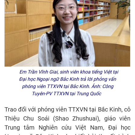
Em Trần Vĩnh Giai, sinh viên khoa tiếng Việt tại
Đại học Ngoại ngữ Bắc Kinh trả lời phỏng vấn
phóng viên TTXVN tại Bắc Kinh. Ảnh: Công
Tuyên-PV TTXVN tại Trung Quốc
Trao đổi với phóng viên TTXVN tại Bắc Kinh, cô
Thiệu Chu Soái (Shao Zhushuai), giáo viên
Trung tâm Nghiên cứu Việt Nam, Đại học