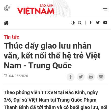
Tin tức
Thúc đẩy giao lưu nhân
văn, kết nối thế hệ trẻ Việt
Nam - Trung Quốc
04/06/2026
Theo phóng viên TTXVN tại Bắc Kinh, ngày
3/6, Đại sứ Việt Nam tại Trung Quốc Phạm
Thanh Bình đã tới thăm và có buổi giao lưu, nói