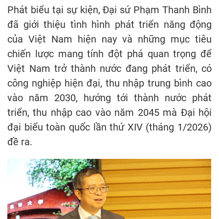
Phát biểu tại sự kiện, Đại sứ Phạm Thanh Bình
đã giới thiệu tình hình phát triển năng động
của Việt Nam hiện nay và những mục tiêu
chiến lược mang tính đột phá quan trọng để
Việt Nam trở thành nước đang phát triển, có
công nghiệp hiện đại, thu nhập trung bình cao
vào năm 2030, hướng tới thành nước phát
triển, thu nhập cao vào năm 2045 mà Đại hội
đại biểu toàn quốc lần thứ XIV (tháng 1/2026)
đề ra.