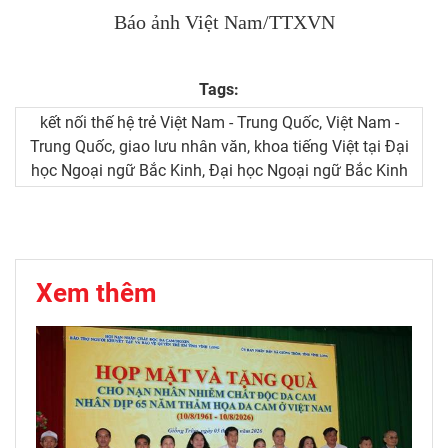
Báo ảnh Việt Nam/TTXVN
Tags:
kết nối thế hệ trẻ Việt Nam - Trung Quốc, Việt Nam -
Trung Quốc, giao lưu nhân văn, khoa tiếng Việt tại Đại
học Ngoại ngữ Bắc Kinh, Đại học Ngoại ngữ Bắc Kinh
Xem thêm