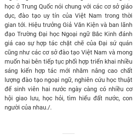
học ở Trung Quốc nói chung với các cơ sở giáo
dục, đào tạo uy tín của Việt Nam trong thời
gian tới. Hiệu trưởng Giả Văn Kiện và ban lãnh
đạo Trường Đại học Ngoại ngữ Bắc Kinh đánh
giá cao sự hợp tác chặt chẽ của Đại sứ quán
cũng như các cơ sở đào tạo Việt Nam và mong
muốn hai bên tiếp tục phối hợp triển khai nhiều
sáng kiến hợp tác mới nhằm nâng cao chất
lượng đào tạo ngoại ngữ, nghiên cứu học thuật
để sinh viên hai nước ngày càng có nhiều cơ
hội giao lưu, học hỏi, tìm hiểu đất nước, con
người của nhau./.