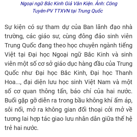
Ngoại ngữ Bắc Kinh Giả Văn Kiện. Ảnh: Công
Tuyên-PV TTXVN tại Trung Quốc
Sự kiện có sự tham dự của Ban lãnh đạo nhà
trường, các giáo sư, cùng đông đảo sinh viên
Trung Quốc đang theo học chuyên ngành tiếng
Việt tại Đại học Ngoại ngữ Bắc Kinh và sinh
viên một số cơ sở giáo dục hàng đầu của Trung
Quốc như Đại học Bắc Kinh, Đại học Thanh
Hoa..., đại diện lưu học sinh Việt Nam và một
số cơ quan thông tấn, báo chí của hai nước.
Buổi gặp gỡ diễn ra trong bầu không khí ấm áp,
sôi nổi, mở ra không gian đối thoại cởi mở về
tương lai hợp tác giao lưu nhân dân giữa thế hệ
trẻ hai nước.