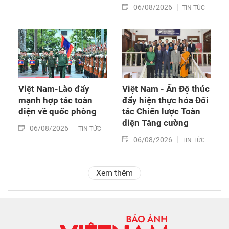
06/08/2026
TIN TỨC
Việt Nam-Lào đẩy
Việt Nam - Ấn Độ thúc
mạnh hợp tác toàn
đẩy hiện thực hóa Đối
diện về quốc phòng
tác Chiến lược Toàn
diện Tăng cường
06/08/2026
TIN TỨC
06/08/2026
TIN TỨC
Xem thêm