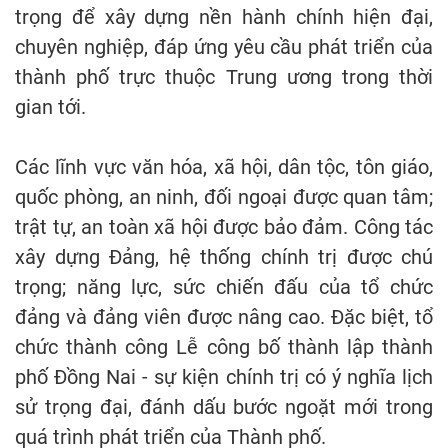
trọng để xây dựng nền hành chính hiện đại,
chuyên nghiệp, đáp ứng yêu cầu phát triển của
thành phố trực thuộc Trung ương trong thời
gian tới.
Các lĩnh vực văn hóa, xã hội, dân tộc, tôn giáo,
quốc phòng, an ninh, đối ngoại được quan tâm;
trật tự, an toàn xã hội được bảo đảm. Công tác
xây dựng Đảng, hệ thống chính trị được chú
trọng; năng lực, sức chiến đấu của tổ chức
đảng và đảng viên được nâng cao. Đặc biệt, tổ
chức thành công Lễ công bố thành lập thành
phố Đồng Nai - sự kiện chính trị có ý nghĩa lịch
sử trọng đại, đánh dấu bước ngoặt mới trong
quá trình phát triển của Thành phố.