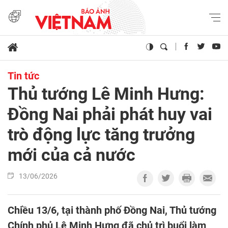
Tin tức
Thủ tướng Lê Minh Hưng:
Đồng Nai phải phát huy vai
trò động lực tăng trưởng
mới của cả nước
13/06/2026
Chiều 13/6, tại thành phố Đồng Nai, Thủ tướng
Chính phủ Lê Minh Hưng đã chủ trì buổi làm