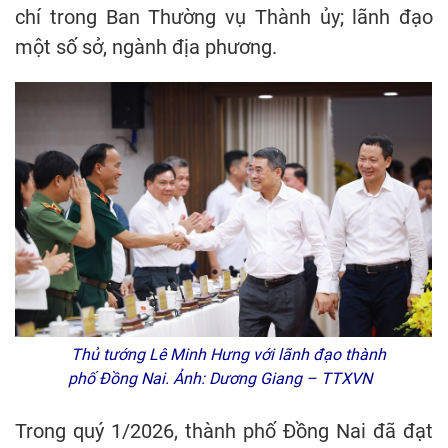
chí trong Ban Thường vụ Thành ủy; lãnh đạo
một số sở, ngành địa phương.
Thủ tướng Lê Minh Hưng với lãnh đạo thành
phố Đồng Nai. Ảnh: Dương Giang – TTXVN
Trong quý 1/2026, thành phố Đồng Nai đã đạt