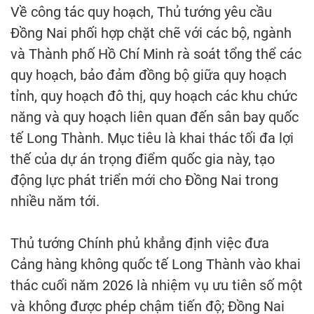
Về công tác quy hoạch, Thủ tướng yêu cầu
Đồng Nai phối hợp chặt chẽ với các bộ, ngành
và Thành phố Hồ Chí Minh rà soát tổng thể các
quy hoạch, bảo đảm đồng bộ giữa quy hoạch
tỉnh, quy hoạch đô thị, quy hoạch các khu chức
năng và quy hoạch liên quan đến sân bay quốc
tế Long Thành. Mục tiêu là khai thác tối đa lợi
thế của dự án trọng điểm quốc gia này, tạo
động lực phát triển mới cho Đồng Nai trong
nhiều năm tới.
Thủ tướng Chính phủ khẳng định việc đưa
Cảng hàng không quốc tế Long Thành vào khai
thác cuối năm 2026 là nhiệm vụ ưu tiên số một
và không được phép chậm tiến độ; Đồng Nai