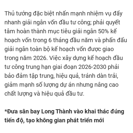
Thủ tướng đặc biệt nhấn mạnh nhiệm vụ đẩy
nhanh giải ngân vốn đầu tư công; phải quyết
tâm hoàn thành mục tiêu giải ngân 50% kế
hoạch vốn trong 6 tháng đầu năm và phấn đấu
giải ngân toàn bộ kế hoạch vốn được giao
trong năm 2026. Việc xây dựng kế hoạch đầu
tư công trung hạn giai đoạn 2026-2030 phải
bảo đảm tập trung, hiệu quả, tránh dàn trải,
giảm mạnh số lượng dự án nhưng nâng cao
chất lượng và hiệu quả đầu tư.
*Đưa sân bay Long Thành vào khai thác đúng
tiến độ, tạo không gian phát triển mới