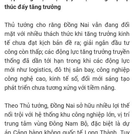
thúc đẩy tăng trưởng
Thủ tướng cho rằng Đồng Nai vẫn đang đối
mặt với nhiều thách thức khi tăng trưởng kinh
tế chưa đạt kịch bản đề ra; giải ngân đầu tư
công còn thấp; các động lực tăng trưởng truyền
thống đã dần tới hạn trong khi các động lực
mới như logistics, đô thị sân bay, công nghiệp
công nghệ cao, kinh tế số, đổi mới sáng tạo
phát triển chưa tương xứng với tiềm năng.
Theo Thủ tướng, Đồng Nai sở hữu nhiều lợi thế
nổi trội với hệ thống khu công nghiệp lớn, vị trí
trung tâm vùng Đông Nam Bộ, đặc biệt là dự
án Cảng hàng không quốc tế Long Thành. Tuy