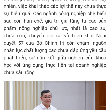
nhiên, việc khai thác các lợi thế này chưa thực
sự hiệu quả. Các ngành công nghiệp chế biến
sâu còn hạn chế; giá trị gia tăng từ các sản
phẩm nông nghiệp chủ lực, nhất là cao su,
chưa cao; chuyển đổi số và triển khai Nghị
quyết 57 của Bộ Chính trị còn chậm; nguồn
nhân lực chất lượng cao chưa đáp ứng yêu cầu
phát triển; sự gắn kết giữa nghiên cứu khoa
học với ứng dụng thực tiễn tại doanh nghiệp
chưa sâu rộng.