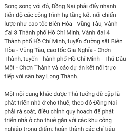
Song song với đó, Đồng Nai phải đẩy nhanh
tiến độ các công trình hạ tầng kết nối chiến
lược như cao tốc Biên Hòa - Vũng Tàu, Vành
đai 3 Thành phố Hồ Chí Minh, Vành đai 4
Thành phố Hồ Chí Minh, tuyến đường sắt Biên
Hòa - Vũng Tàu, cao tốc Gia Nghĩa - Chơn
Thành, tuyến Thành phố Hồ Chí Minh - Thủ Dầu
Một - Chơn Thành và các dự án kết nối trực
tiếp với sân bay Long Thành.
Một nội dung khác được Thủ tướng đề cập là
phát triển nhà ở cho thuê, theo đó Đồng Nai
phải rà soát, điều chỉnh quy hoạch để phát
triển nhà ở cho thuê gắn với các khu công
nghiệp trọng điểm; hoàn thành các chỉ tiêu