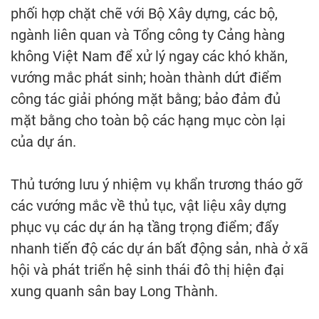
phối hợp chặt chẽ với Bộ Xây dựng, các bộ,
ngành liên quan và Tổng công ty Cảng hàng
không Việt Nam để xử lý ngay các khó khăn,
vướng mắc phát sinh; hoàn thành dứt điểm
công tác giải phóng mặt bằng; bảo đảm đủ
mặt bằng cho toàn bộ các hạng mục còn lại
của dự án.
Thủ tướng lưu ý nhiệm vụ khẩn trương tháo gỡ
các vướng mắc về thủ tục, vật liệu xây dựng
phục vụ các dự án hạ tầng trọng điểm; đẩy
nhanh tiến độ các dự án bất động sản, nhà ở xã
hội và phát triển hệ sinh thái đô thị hiện đại
xung quanh sân bay Long Thành.