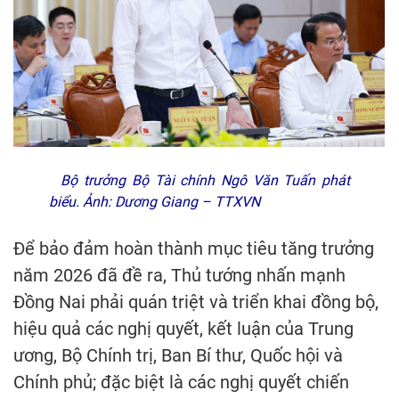
Bộ trưởng Bộ Tài chính Ngô Văn Tuấn phát
biểu. Ảnh: Dương Giang – TTXVN
Để bảo đảm hoàn thành mục tiêu tăng trưởng
năm 2026 đã đề ra, Thủ tướng nhấn mạnh
Đồng Nai phải quán triệt và triển khai đồng bộ,
hiệu quả các nghị quyết, kết luận của Trung
ương, Bộ Chính trị, Ban Bí thư, Quốc hội và
Chính phủ; đặc biệt là các nghị quyết chiến