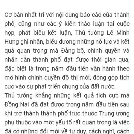
Cơ bản nhất trí với nội dung báo cáo của thành
phố, cũng như các ý kiến thảo luận tại cuộc
họp, phát biểu kết luận, Thủ tướng Lê Minh
Hưng ghi nhận, biểu dương những nỗ lực và kết
quả quan trọng mà Đảng bộ, chính quyền và
nhân dân thành phố đạt được thời gian qua,
đặc biệt là trong năm đầu tiên vận hành theo
mô hình chính quyền đô thị mới, đóng góp tích
cực vào sự phát triển chung của đất nước.
Thủ tướng khẳng những kết quả tích cực mà
Đồng Nai đã đạt được trong năm đầu tiên sau
khi trở thành thành phố trực thuộc Trung ương
phụ thuộc vào một yếu tổ rất quan trọng là việc
đã có những đổi mới về tư duy, cách nghĩ, cách