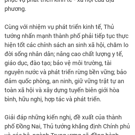
phương.
Cùng với nhiệm vụ phát triển kinh tế, Thủ
tướng nhấn mạnh thành phố phải tiếp tục thực
hiện tốt các chính sách an sinh xã hội, chăm lo
đời sống nhân dân; nâng cao chất lượng y tế,
giáo dục, đào tạo; bảo vệ môi trường, tài
nguyên nước và phát triển rừng bền vững; bảo
đảm quốc phòng, an ninh, giữ vững trật tự an
toàn xã hội và xây dựng tuyến biên giới hòa
bình, hữu nghị, hợp tác và phát triển.
Giải đáp những kiến nghị, đề xuất của thành
phố Đồng Nai, Thủ tướng khẳng định Chính phủ