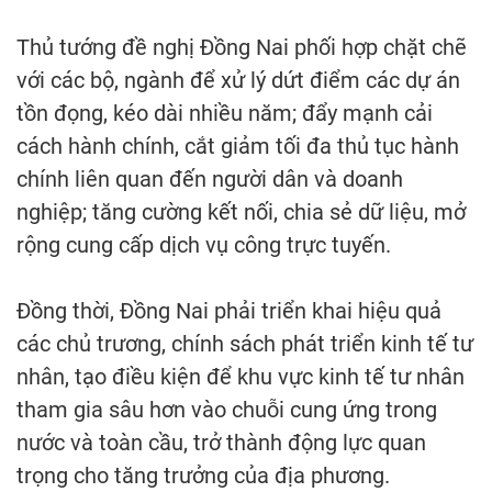
Thủ tướng đề nghị Đồng Nai phối hợp chặt chẽ
với các bộ, ngành để xử lý dứt điểm các dự án
tồn đọng, kéo dài nhiều năm; đẩy mạnh cải
cách hành chính, cắt giảm tối đa thủ tục hành
chính liên quan đến người dân và doanh
nghiệp; tăng cường kết nối, chia sẻ dữ liệu, mở
rộng cung cấp dịch vụ công trực tuyến.
Đồng thời, Đồng Nai phải triển khai hiệu quả
các chủ trương, chính sách phát triển kinh tế tư
nhân, tạo điều kiện để khu vực kinh tế tư nhân
tham gia sâu hơn vào chuỗi cung ứng trong
nước và toàn cầu, trở thành động lực quan
trọng cho tăng trưởng của địa phương.