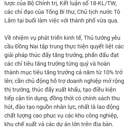
lược của Bộ Chính trị, Kết luận số 18-KL/TW,
các chỉ đạo của Tổng Bí thư, Chủ tịch nước Tô
Lâm tại buổi làm việc với thành phố vừa qua.
Về nhiệm vụ phát triển kinh tế, Thủ tướng yêu
cầu Đồng Nai tập trung thực hiện quyết liệt các
giải pháp thúc đẩy tăng trưởng, phấn đấu đạt
các chỉ tiêu tăng trưởng từng quý và hoàn
thành mục tiêu tăng trưởng cả năm từ 10% trở
lên; cần chủ động hỗ trợ doanh nghiệp mở rộng
thị trường, thúc đẩy xuất khẩu, tạo điều kiện
tiếp cận tín dụng, đồng thời có chính sách thu
hút, đào tạo nguồn nhân lực, nhất là lao động
chất lượng cao phục vụ các khu công nghiệp,
khu chế xuất và các dự án lớn trên địa bàn.