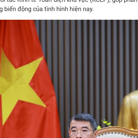
g biến động của tình hình hiện nay.