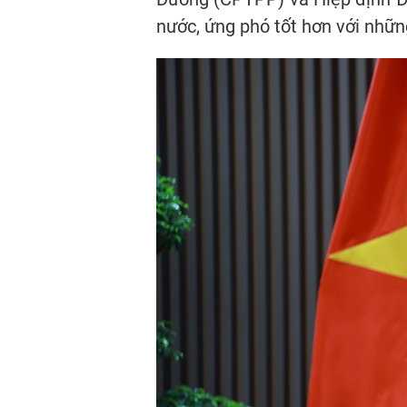
nước, ứng phó tốt hơn với nhữn