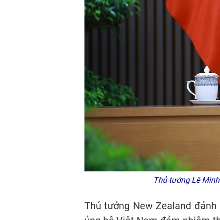
Thủ tướng Lê Minh 
Thủ tướng New Zealand đánh g